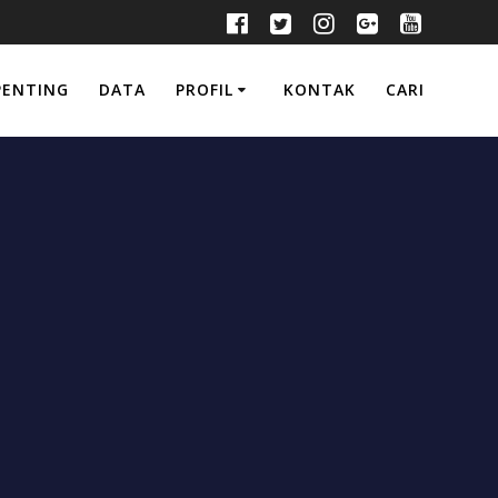
PENTING
DATA
PROFIL
KONTAK
CARI