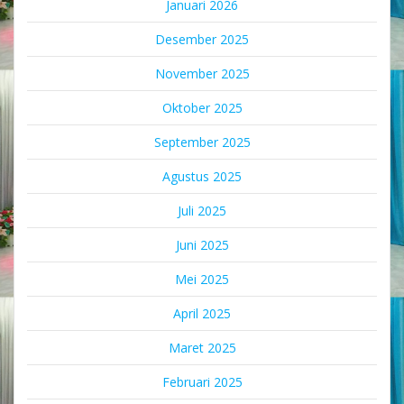
Januari 2026
Desember 2025
November 2025
Oktober 2025
September 2025
Agustus 2025
Juli 2025
Juni 2025
Mei 2025
April 2025
Maret 2025
Februari 2025