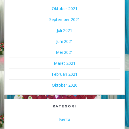
Oktober 2021
September 2021
Juli 2021
Juni 2021
Mei 2021
Maret 2021
Februari 2021
Oktober 2020
KATEGORI
Berita