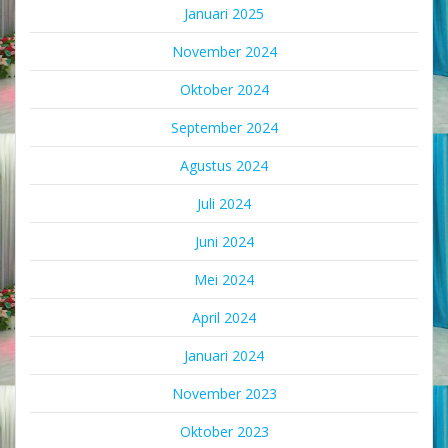
Januari 2025
November 2024
Oktober 2024
September 2024
Agustus 2024
Juli 2024
Juni 2024
Mei 2024
April 2024
Januari 2024
November 2023
Oktober 2023