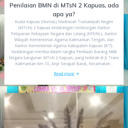
Penilaian BMN di MTsN 2 Kapuas, ada
apa ya?
Kuala Kapuas (Humas) Madrasah Tsanawiyah Negeri
(MTsN) 2 Kapuas kedatangan rombongan Kantor
Pelayanan Kekayaan Negara dan Lelang (KPKNL), Kantor
Wilayah Kementerian Agama Kalimantan Tengah, dan
Kantor Kementerian Agama Kabupaten Kapuas (8/7).
Kedatangan mereka dalam rangka Penilaian Barang Milik
Negara bangunan MTsN 2 Kapuas, yang terletak di Jl. Trans
Kalimantan Km 10, Anjir Serapat Barat, Kecamatan…
Read more