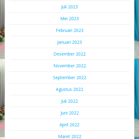
Juli 2023
Mei 2023
Februari 2023
Januari 2023
Desember 2022
November 2022
September 2022
Agustus 2022
Juli 2022
Juni 2022
April 2022
Maret 2022