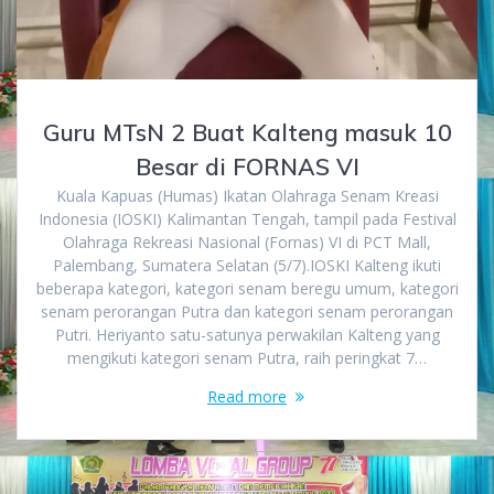
Guru MTsN 2 Buat Kalteng masuk 10
Besar di FORNAS VI
Kuala Kapuas (Humas) Ikatan Olahraga Senam Kreasi
Indonesia (IOSKI) Kalimantan Tengah, tampil pada Festival
Olahraga Rekreasi Nasional (Fornas) VI di PCT Mall,
Palembang, Sumatera Selatan (5/7).IOSKI Kalteng ikuti
beberapa kategori, kategori senam beregu umum, kategori
senam perorangan Putra dan kategori senam perorangan
Putri. Heriyanto satu-satunya perwakilan Kalteng yang
mengikuti kategori senam Putra, raih peringkat 7…
Read more