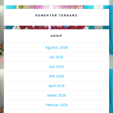
KOMENTAR TERBARU
ARSIP
Agustus 2026
Juli 2026
Juni 2026
Mei 2026
April 2026
Maret 2026
Februari 2026