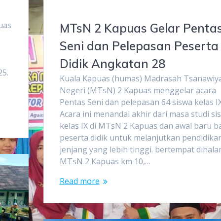
uas
MTsN 2 Kapuas Gelar Penta
Seni dan Pelepasan Peserta
Didik Angkatan 28
25.
Kuala Kapuas (humas) Madrasah Tsanawiy
Negeri (MTsN) 2 Kapuas menggelar acara
Pentas Seni dan pelepasan 64 siswa kelas IX
Acara ini menandai akhir dari masa studi si
kelas IX di MTsN 2 Kapuas dan awal baru b
peserta didik untuk melanjutkan pendidika
jenjang yang lebih tinggi. bertempat dihal
MTsN 2 Kapuas km 10,…
Read more