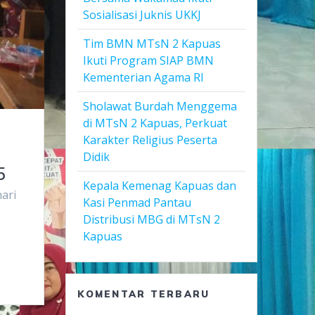
Sosialisasi Juknis UKKJ
Tim BMN MTsN 2 Kapuas
Ikuti Program SIAP BMN
Kementerian Agama RI
Sholawat Burdah Menggema
di MTsN 2 Kapuas, Perkuat
Karakter Religius Peserta
Didik
5
Kepala Kemenag Kapuas dan
ari
Kasi Penmad Pantau
Distribusi MBG di MTsN 2
Kapuas
KOMENTAR TERBARU