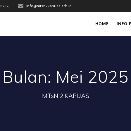
16737)
info@mtsn2kapuas.sch.id
HOME
INFO 
Bulan:
Mei 2025
MTsN 2 KAPUAS