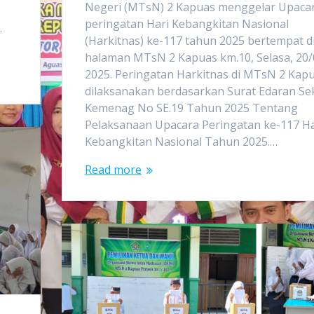
Negeri (MTsN) 2 Kapuas menggelar Upaca
peringatan Hari Kebangkitan Nasional
.
(Harkitnas) ke-117 tahun 2025 bertempat d
halaman MTsN 2 Kapuas km.10, Selasa, 20/
2025. Peringatan Harkitnas di MTsN 2 Kap
dilaksanakan berdasarkan Surat Edaran Se
Kemenag No SE.19 Tahun 2025 Tentang
Pelaksanaan Upacara Peringatan ke-117 Ha
Kebangkitan Nasional Tahun 2025.…
Read more