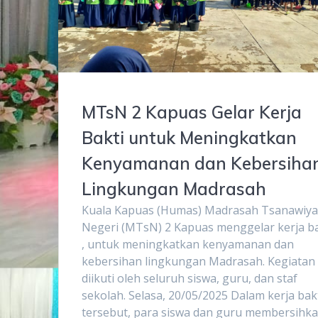
MTsN 2 Kapuas Gelar Kerja
Bakti untuk Meningkatkan
Kenyamanan dan Kebersiha
Lingkungan Madrasah
Kuala Kapuas (Humas) Madrasah Tsanawiy
Negeri (MTsN) 2 Kapuas menggelar kerja ba
, untuk meningkatkan kenyamanan dan
kebersihan lingkungan Madrasah. Kegiatan 
diikuti oleh seluruh siswa, guru, dan staf
sekolah. Selasa, 20/05/2025 Dalam kerja bak
tersebut, para siswa dan guru membersihk