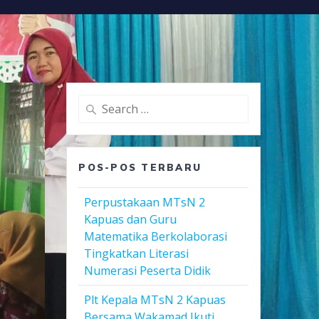
Search
for:
POS-POS TERBARU
Perpustakaan MTsN 2
Kapuas dan Guru
Matematika Berkolaborasi
Tingkatkan Literasi
Numerasi Peserta Didik
Plt Kepala MTsN 2 Kapuas
Bersama Wakamad Ikuti