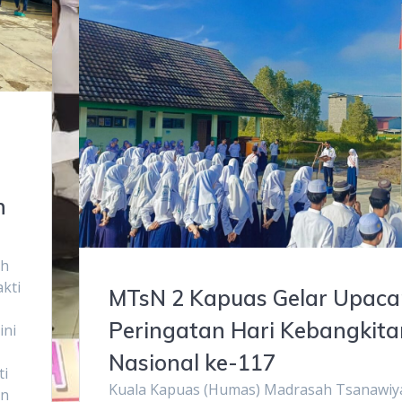
n
ah
kti
MTsN 2 Kapuas Gelar Upaca
Peringatan Hari Kebangkita
ini
Nasional ke-117
ti
Kuala Kapuas (Humas) Madrasah Tsanawiy
an