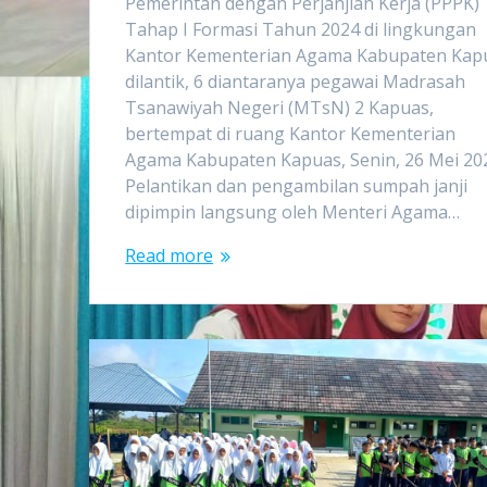
Pemerintah dengan Perjanjian Kerja (PPPK)
Tahap I Formasi Tahun 2024 di lingkungan
Kantor Kementerian Agama Kabupaten Kap
dilantik, 6 diantaranya pegawai Madrasah
Tsanawiyah Negeri (MTsN) 2 Kapuas,
bertempat di ruang Kantor Kementerian
Agama Kabupaten Kapuas, Senin, 26 Mei 20
Pelantikan dan pengambilan sumpah janji
dipimpin langsung oleh Menteri Agama…
Read more