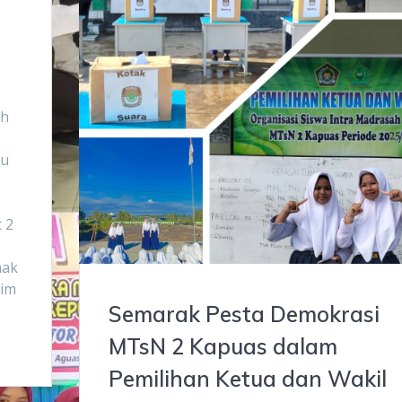
ah
ru
 2
mak
tim
Semarak Pesta Demokrasi
MTsN 2 Kapuas dalam
Pemilihan Ketua dan Wakil