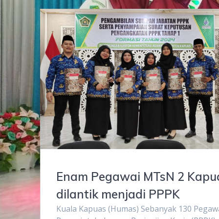
Enam Pegawai MTsN 2 Kapu
dilantik menjadi PPPK
Kuala Kapuas (Humas) Sebanyak 130 Pegaw