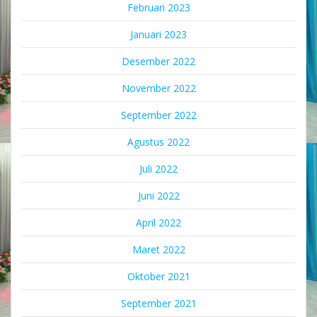
Februari 2023
Januari 2023
Desember 2022
November 2022
September 2022
Agustus 2022
Juli 2022
Juni 2022
April 2022
Maret 2022
Oktober 2021
September 2021