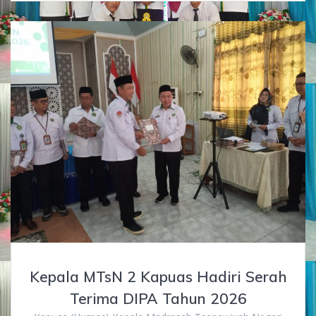
Kepala MTsN 2 Kapuas Hadiri Serah
Terima DIPA Tahun 2026