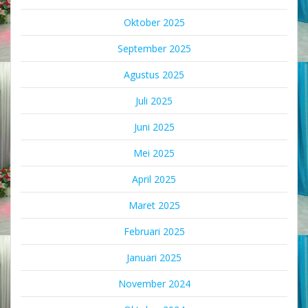
Oktober 2025
September 2025
Agustus 2025
Juli 2025
Juni 2025
Mei 2025
April 2025
Maret 2025
Februari 2025
Januari 2025
November 2024