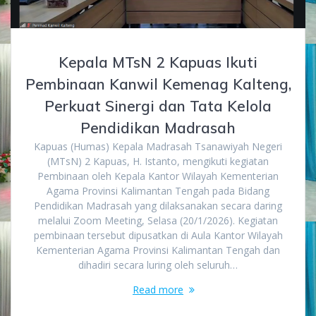
Kepala MTsN 2 Kapuas Ikuti
Pembinaan Kanwil Kemenag Kalteng,
Perkuat Sinergi dan Tata Kelola
Pendidikan Madrasah
Kapuas (Humas) Kepala Madrasah Tsanawiyah Negeri
(MTsN) 2 Kapuas, H. Istanto, mengikuti kegiatan
Pembinaan oleh Kepala Kantor Wilayah Kementerian
Agama Provinsi Kalimantan Tengah pada Bidang
Pendidikan Madrasah yang dilaksanakan secara daring
melalui Zoom Meeting, Selasa (20/1/2026). Kegiatan
pembinaan tersebut dipusatkan di Aula Kantor Wilayah
Kementerian Agama Provinsi Kalimantan Tengah dan
dihadiri secara luring oleh seluruh…
Read more