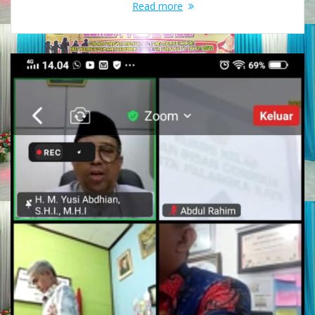
Read more