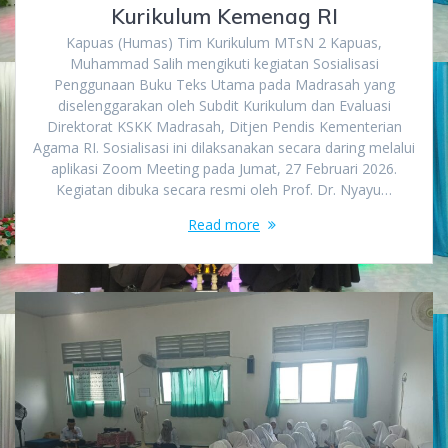
Kurikulum Kemenag RI
Kapuas (Humas) Tim Kurikulum MTsN 2 Kapuas,
Muhammad Salih mengikuti kegiatan Sosialisasi
Penggunaan Buku Teks Utama pada Madrasah yang
diselenggarakan oleh Subdit Kurikulum dan Evaluasi
Direktorat KSKK Madrasah, Ditjen Pendis Kementerian
Agama RI. Sosialisasi ini dilaksanakan secara daring melalui
aplikasi Zoom Meeting pada Jumat, 27 Februari 2026.
Kegiatan dibuka secara resmi oleh Prof. Dr. Nyayu…
Read more