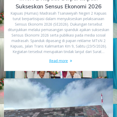
Sukseskan Sensus Ekonomi 2026
Kapuas (Humas) Madrasah Tsanawiyah Negeri 2 Kapuas
turut berpartisipasi dalam menyukseskan pelaksanaan
Sensus Ekonomi 2026 (SE2026). Dukungan tersebut
ditunjukkan melalui pemasangan spanduk ajakan sukseskan
Sensus Ekonomi 2026 serta publikasi pada media sosial
madrasah. Spanduk dipasang di papan reklame MTsN 2
Kapuas, Jalan Trans Kalimantan Km 9, Sabtu (23/5/2026).
Kegiatan tersebut merupakan tindak lanjut dari Surat…
Read more