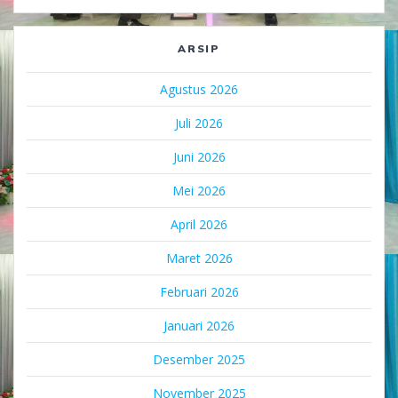
ARSIP
Agustus 2026
Juli 2026
Juni 2026
Mei 2026
April 2026
Maret 2026
Februari 2026
Januari 2026
Desember 2025
November 2025