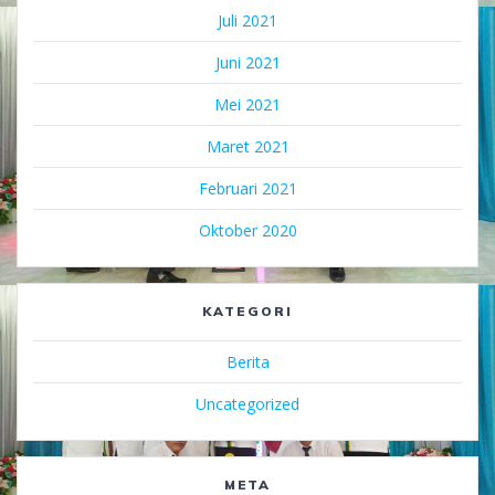
Juli 2021
Juni 2021
Mei 2021
Maret 2021
Februari 2021
Oktober 2020
KATEGORI
Berita
Uncategorized
META