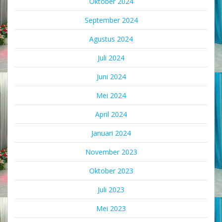
Oktober 2024
September 2024
Agustus 2024
Juli 2024
Juni 2024
Mei 2024
April 2024
Januari 2024
November 2023
Oktober 2023
Juli 2023
Mei 2023