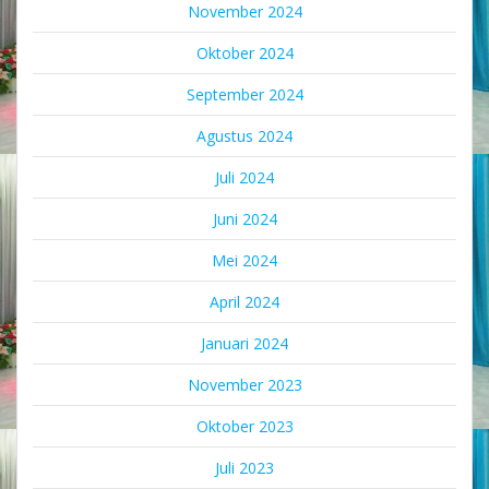
November 2024
Oktober 2024
September 2024
Agustus 2024
Juli 2024
Juni 2024
Mei 2024
April 2024
Januari 2024
November 2023
Oktober 2023
Juli 2023