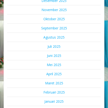
Desember 2025
November 2025
Oktober 2025
September 2025
Agustus 2025
Juli 2025
Juni 2025
Mei 2025
April 2025
Maret 2025
Februari 2025
Januari 2025