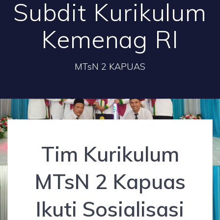
Subdit Kurikulum
Kemenag RI
MTsN 2 KAPUAS
Tim Kurikulum
MTsN 2 Kapuas
Ikuti Sosialisasi