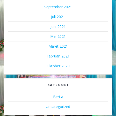
September 2021
Juli 2021
Juni 2021
Mei 2021
Maret 2021
Februari 2021
Oktober 2020
KATEGORI
Berita
Uncategorized