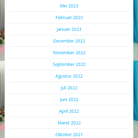
Mei 2023
Februari 2023
Januari 2023
Desember 2022
November 2022
September 2022
Agustus 2022
Juli 2022
Juni 2022
April 2022
Maret 2022
Oktober 2021