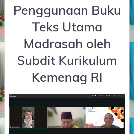
Penggunaan Buku
Teks Utama
Madrasah oleh
Subdit Kurikulum
Kemenag RI