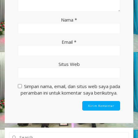
Nama
*
Email
*
Situs Web
Simpan nama, email, dan situs web saya pada
peramban ini untuk komentar saya berikutnya.
Search