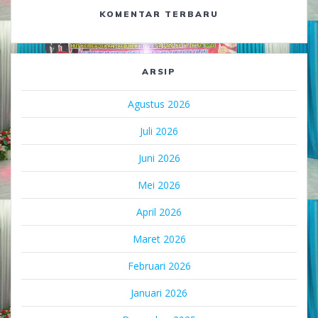
KOMENTAR TERBARU
ARSIP
Agustus 2026
Juli 2026
Juni 2026
Mei 2026
April 2026
Maret 2026
Februari 2026
Januari 2026