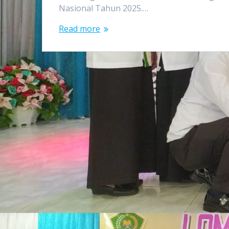
Nasional Tahun 2025.…
Read more