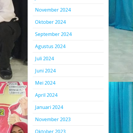
November 2024
Oktober 2024
September 2024
Agustus 2024
Juli 2024
Juni 2024
Mei 2024
April 2024
Januari 2024
November 2023
Oktober 2023