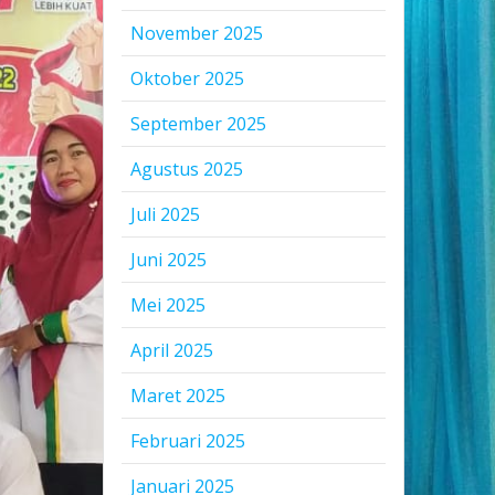
November 2025
Oktober 2025
September 2025
Agustus 2025
Juli 2025
Juni 2025
Mei 2025
April 2025
Maret 2025
Februari 2025
Januari 2025