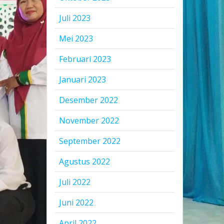
Juli 2023
Mei 2023
Februari 2023
Januari 2023
Desember 2022
November 2022
September 2022
Agustus 2022
Juli 2022
Juni 2022
April 2022