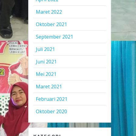
Maret 2022
Oktober 2021
September 2021
Juli 2021
Juni 2021
Mei 2021
Maret 2021
Februari 2021
Oktober 2020