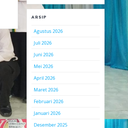
ARSIP
Agustus 2026
Juli 2026
Juni 2026
Mei 2026
April 2026
Maret 2026
Februari 2026
Januari 2026
Desember 2025