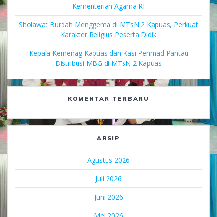
Kementerian Agama RI
Sholawat Burdah Menggema di MTsN 2 Kapuas, Perkuat
Karakter Religius Peserta Didik
Kepala Kemenag Kapuas dan Kasi Penmad Pantau
Distribusi MBG di MTsN 2 Kapuas
KOMENTAR TERBARU
ARSIP
Agustus 2026
Juli 2026
Juni 2026
Mei 2026