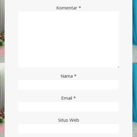
Komentar
*
Nama
*
Email
*
Situs Web