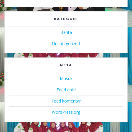
KATEGORI
Berita
Uncategorized
META
Masuk
Feed entri
Feed komentar
WordPress.org