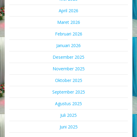
April 2026
Maret 2026
Februari 2026
Januari 2026
Desember 2025
November 2025
Oktober 2025
September 2025
Agustus 2025
Juli 2025
Juni 2025