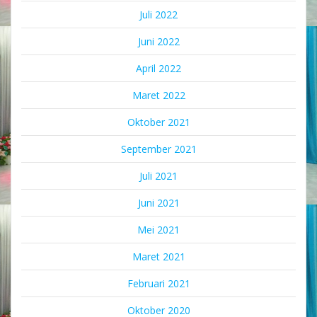
Juli 2022
Juni 2022
April 2022
Maret 2022
Oktober 2021
September 2021
Juli 2021
Juni 2021
Mei 2021
Maret 2021
Februari 2021
Oktober 2020