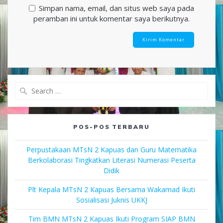
Simpan nama, email, dan situs web saya pada
peramban ini untuk komentar saya berikutnya.
Search
for:
POS-POS TERBARU
Perpustakaan MTsN 2 Kapuas dan Guru Matematika
Berkolaborasi Tingkatkan Literasi Numerasi Peserta
Didik
Plt Kepala MTsN 2 Kapuas Bersama Wakamad Ikuti
Sosialisasi Juknis UKKJ
Tim BMN MTsN 2 Kapuas Ikuti Program SIAP BMN