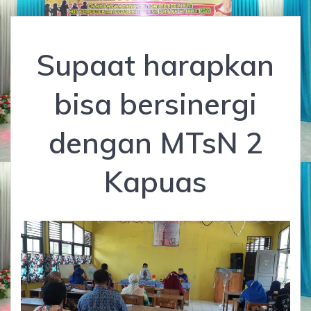
Supaat harapkan
bisa bersinergi
dengan MTsN 2
Kapuas