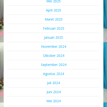
Mei 2025
April 2025
Maret 2025
Februari 2025
Januari 2025
November 2024
Oktober 2024
September 2024
Agustus 2024
Juli 2024
Juni 2024
Mei 2024