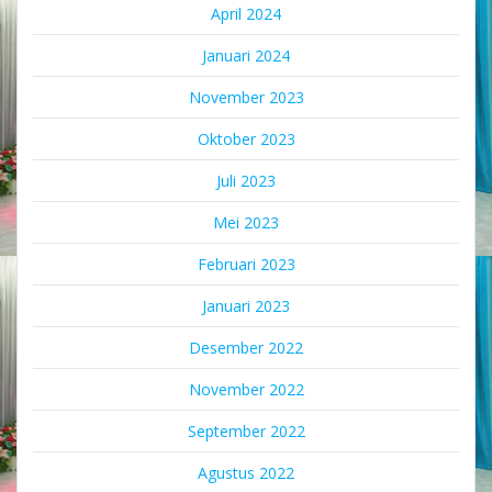
April 2024
Januari 2024
November 2023
Oktober 2023
Juli 2023
Mei 2023
Februari 2023
Januari 2023
Desember 2022
November 2022
September 2022
Agustus 2022