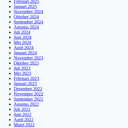
Februari 2025
Januari 2025
November 2024
Oktober 2024
September 2024
Agustus 2024
Juli 2024
Juni 2024
Mei 2024
April 2024
Januari 2024
November 2023
Oktober 2023
Juli 2023
Mei 2023
Februari 2023
Januari 2023
Desember 2022
November 2022
September 2022
Agustus 2022
Juli 2022
Juni 2022
April 2022
Maret 2022