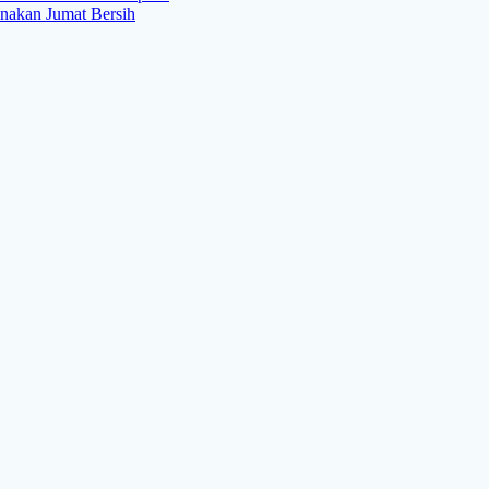
nakan Jumat Bersih