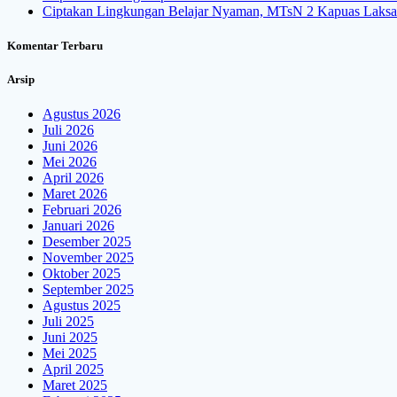
Ciptakan Lingkungan Belajar Nyaman, MTsN 2 Kapuas Laksa
Komentar Terbaru
Arsip
Agustus 2026
Juli 2026
Juni 2026
Mei 2026
April 2026
Maret 2026
Februari 2026
Januari 2026
Desember 2025
November 2025
Oktober 2025
September 2025
Agustus 2025
Juli 2025
Juni 2025
Mei 2025
April 2025
Maret 2025