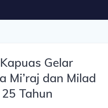
Kapuas Gelar
a Mi’raj dan Milad
 25 Tahun