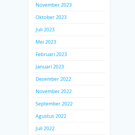
November 2023
Oktober 2023
Juli 2023
Mei 2023
Februari 2023
Januari 2023
Desember 2022
November 2022
September 2022
Agustus 2022
Juli 2022