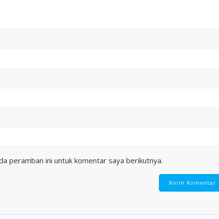
da peramban ini untuk komentar saya berikutnya.