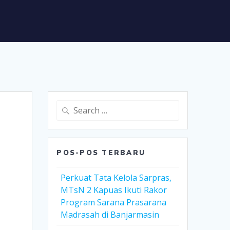
Search
for:
POS-POS TERBARU
Perkuat Tata Kelola Sarpras,
MTsN 2 Kapuas Ikuti Rakor
Program Sarana Prasarana
Madrasah di Banjarmasin