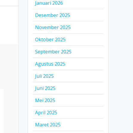
Januari 2026
Desember 2025
November 2025
Oktober 2025
September 2025
Agustus 2025
Juli 2025
Juni 2025
Mei 2025
April 2025
Maret 2025