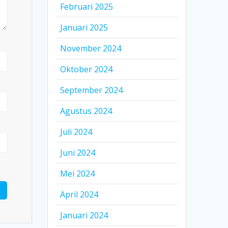
Februari 2025
Januari 2025
November 2024
Oktober 2024
September 2024
Agustus 2024
Juli 2024
Juni 2024
Mei 2024
April 2024
Januari 2024