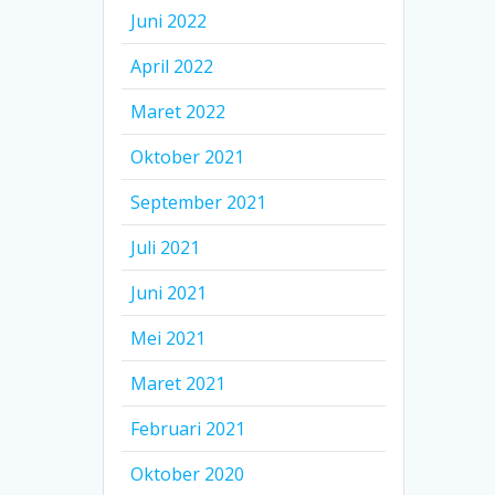
Juni 2022
April 2022
Maret 2022
Oktober 2021
September 2021
Juli 2021
Juni 2021
Mei 2021
Maret 2021
Februari 2021
Oktober 2020