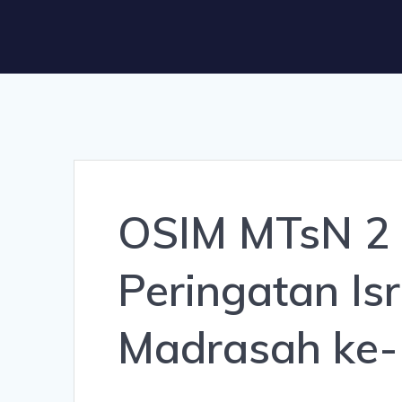
OSIM MTsN 2 
Peringatan Isr
Madrasah ke-