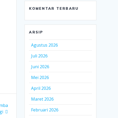
KOMENTAR TERBARU
ARSIP
Agustus 2026
Juli 2026
Juni 2026
Mei 2026
April 2026
Maret 2026
omba
Februari 2026
gi