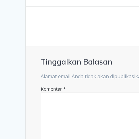
Tinggalkan Balasan
Alamat email Anda tidak akan dipublikasik
Komentar
*