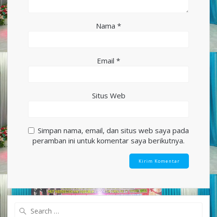
Nama
*
Email
*
Situs Web
Simpan nama, email, dan situs web saya pada
peramban ini untuk komentar saya berikutnya.
Search