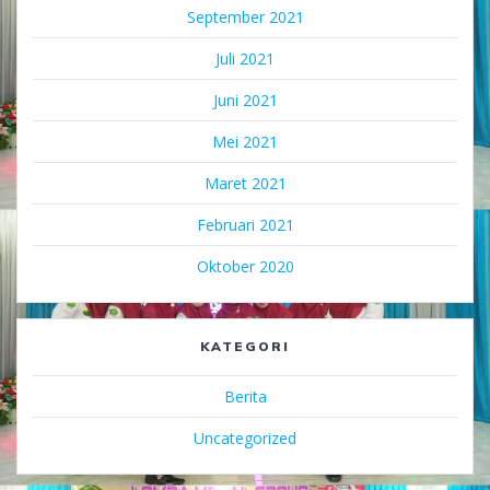
September 2021
Juli 2021
Juni 2021
Mei 2021
Maret 2021
Februari 2021
Oktober 2020
KATEGORI
Berita
Uncategorized