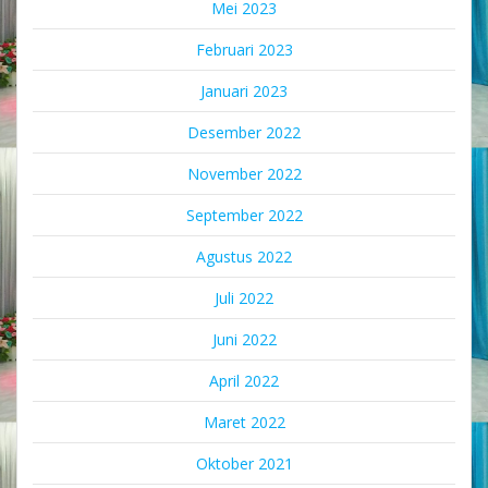
Mei 2023
Februari 2023
Januari 2023
Desember 2022
November 2022
September 2022
Agustus 2022
Juli 2022
Juni 2022
April 2022
Maret 2022
Oktober 2021