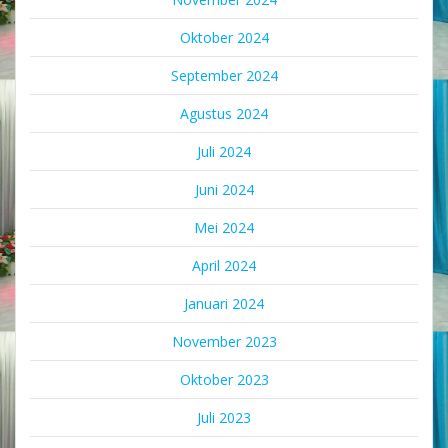
Oktober 2024
September 2024
Agustus 2024
Juli 2024
Juni 2024
Mei 2024
April 2024
Januari 2024
November 2023
Oktober 2023
Juli 2023