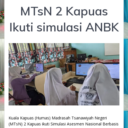
MTsN 2 Kapuas
Ikuti simulasi ANBK
Kuala Kapuas (Humas) Madrasah Tsanawiyah Negeri
(MTsN) 2 Kapuas ikuti Simulasi Asesmen Nasional Berbasis