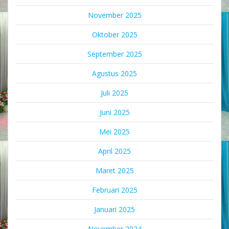
November 2025
Oktober 2025
September 2025
Agustus 2025
Juli 2025
Juni 2025
Mei 2025
April 2025
Maret 2025
Februari 2025
Januari 2025
November 2024