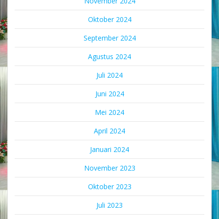
November 2024
Oktober 2024
September 2024
Agustus 2024
Juli 2024
Juni 2024
Mei 2024
April 2024
Januari 2024
November 2023
Oktober 2023
Juli 2023