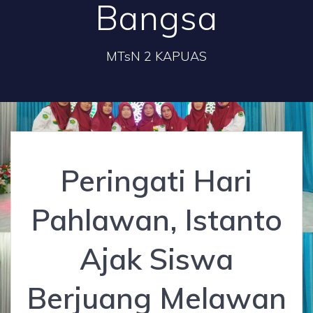
Bangsa
MTsN 2 KAPUAS
Peringati Hari
Pahlawan, Istanto
Ajak Siswa
Berjuang Melawan