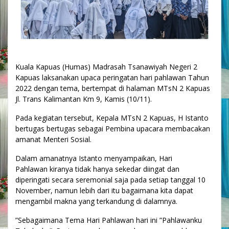
Kuala Kapuas (Humas) Madrasah Tsanawiyah Negeri 2
Kapuas laksanakan upaca peringatan hari pahlawan Tahun
2022 dengan tema, bertempat di halaman MTsN 2 Kapuas
Jl. Trans Kalimantan Km 9, Kamis (10/11).
Pada kegiatan tersebut, Kepala MTsN 2 Kapuas, H Istanto
bertugas bertugas sebagai Pembina upacara membacakan
amanat Menteri Sosial.
Dalam amanatnya Istanto menyampaikan, Hari
Pahlawan kiranya tidak hanya sekedar diingat dan
diperingati secara seremonial saja pada setiap tanggal 10
November, namun lebih dari itu bagaimana kita dapat
mengambil makna yang terkandung di dalamnya.
”Sebagaimana Tema Hari Pahlawan hari ini ”Pahlawanku