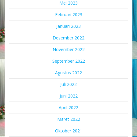
Mei 2023
Februari 2023
Januari 2023
Desember 2022
November 2022
September 2022
Agustus 2022
Juli 2022
Juni 2022
April 2022
Maret 2022
Oktober 2021