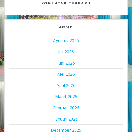
KOMENTAR TERBARU
ARSIP
Agustus 2026
Juli 2026
Juni 2026
Mei 2026
April 2026
Maret 2026
Februari 2026
Januari 2026
Desember 2025