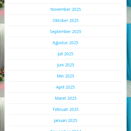
November 2025
Oktober 2025
September 2025
Agustus 2025
Juli 2025
Juni 2025
Mei 2025
April 2025
Maret 2025
Februari 2025
Januari 2025