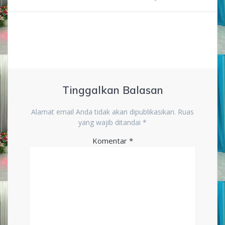
Tinggalkan Balasan
Alamat email Anda tidak akan dipublikasikan.
Ruas
yang wajib ditandai
*
Komentar
*