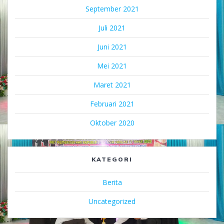
September 2021
Juli 2021
Juni 2021
Mei 2021
Maret 2021
Februari 2021
Oktober 2020
KATEGORI
Berita
Uncategorized