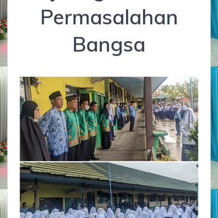
Permasalahan
Bangsa