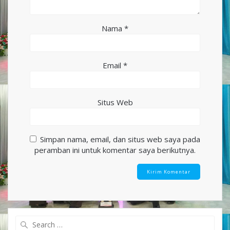
Nama
*
Email
*
Situs Web
Simpan nama, email, dan situs web saya pada
peramban ini untuk komentar saya berikutnya.
Search