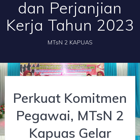
dan Perjanjian
Kerja Tahun 2023
MTsN 2 KAPUAS
Perkuat Komitmen
Pegawai, MTsN 2
Kapuas Gelar