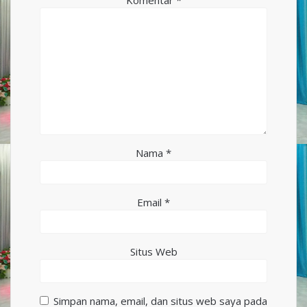
Nama
*
Email
*
Situs Web
Simpan nama, email, dan situs web saya pada