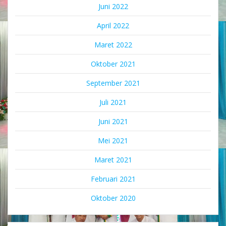
Juni 2022
April 2022
Maret 2022
Oktober 2021
September 2021
Juli 2021
Juni 2021
Mei 2021
Maret 2021
Februari 2021
Oktober 2020