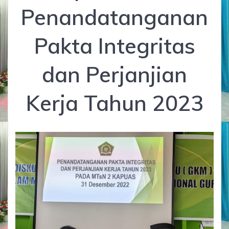
Penandatanganan
Pakta Integritas
dan Perjanjian
Kerja Tahun 2023