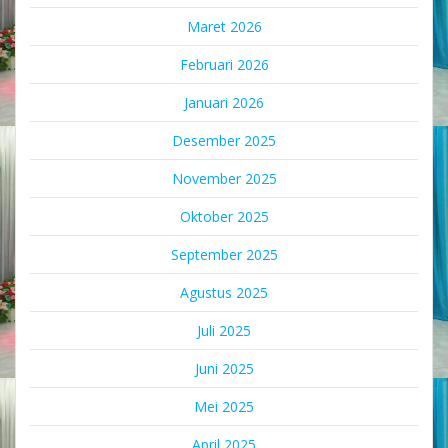
Maret 2026
Februari 2026
Januari 2026
Desember 2025
November 2025
Oktober 2025
September 2025
Agustus 2025
Juli 2025
Juni 2025
Mei 2025
April 2025