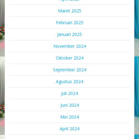
Maret 2025
Februari 2025
Januari 2025
November 2024
Oktober 2024
September 2024
Agustus 2024
Juli 2024
Juni 2024
Mei 2024
April 2024