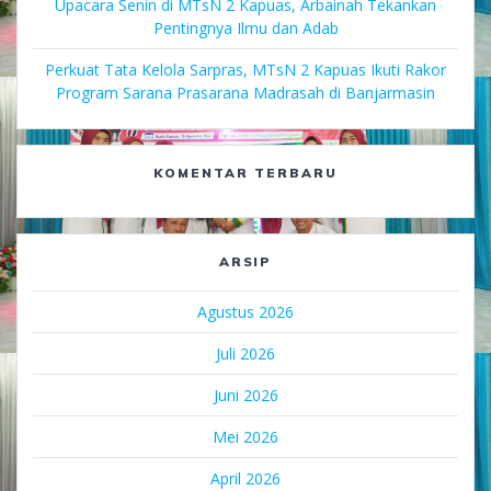
Upacara Senin di MTsN 2 Kapuas, Arbainah Tekankan
Pentingnya Ilmu dan Adab
Perkuat Tata Kelola Sarpras, MTsN 2 Kapuas Ikuti Rakor
Program Sarana Prasarana Madrasah di Banjarmasin
KOMENTAR TERBARU
ARSIP
Agustus 2026
Juli 2026
Juni 2026
Mei 2026
April 2026