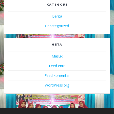
KATEGORI
Berita
Uncategorized
META
Masuk
Feed entri
Feed komentar
WordPress.org