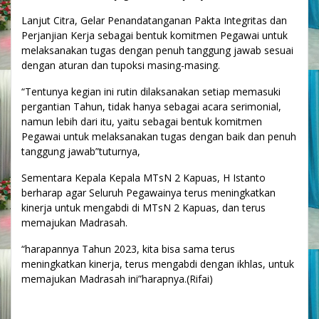
Lanjut Citra, Gelar Penandatanganan Pakta Integritas dan
Perjanjian Kerja sebagai bentuk komitmen Pegawai untuk
melaksanakan tugas dengan penuh tanggung jawab sesuai
dengan aturan dan tupoksi masing-masing.
“Tentunya kegian ini rutin dilaksanakan setiap memasuki
pergantian Tahun, tidak hanya sebagai acara serimonial,
namun lebih dari itu, yaitu sebagai bentuk komitmen
Pegawai untuk melaksanakan tugas dengan baik dan penuh
tanggung jawab”tuturnya,
Sementara Kepala Kepala MTsN 2 Kapuas, H Istanto
berharap agar Seluruh Pegawainya terus meningkatkan
kinerja untuk mengabdi di MTsN 2 Kapuas, dan terus
memajukan Madrasah.
“harapannya Tahun 2023, kita bisa sama terus
meningkatkan kinerja, terus mengabdi dengan ikhlas, untuk
memajukan Madrasah ini”harapnya.(Rifai)