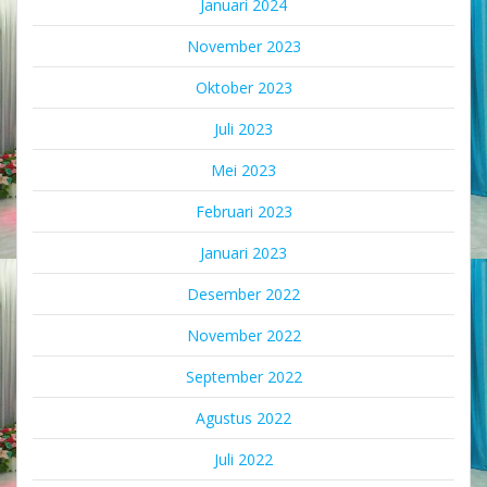
Januari 2024
November 2023
Oktober 2023
Juli 2023
Mei 2023
Februari 2023
Januari 2023
Desember 2022
November 2022
September 2022
Agustus 2022
Juli 2022