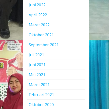
Juni 2022
April 2022
Maret 2022
Oktober 2021
September 2021
Juli 2021
Juni 2021
Mei 2021
Maret 2021
Februari 2021
Oktober 2020