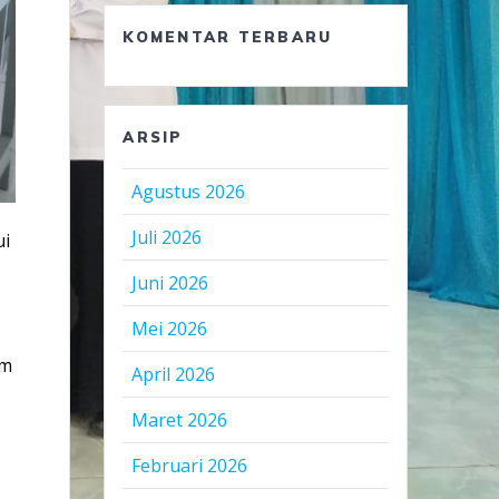
KOMENTAR TERBARU
ARSIP
Agustus 2026
Juli 2026
ui
Juni 2026
Mei 2026
am
April 2026
a
Maret 2026
Februari 2026