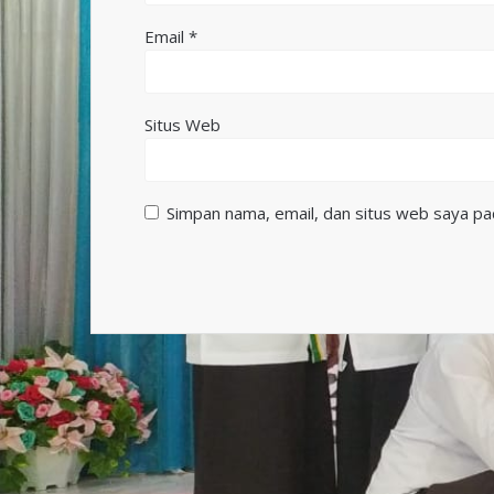
Email
*
Situs Web
Simpan nama, email, dan situs web saya pa