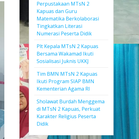
Perpustakaan MTsN 2
Kapuas dan Guru
Matematika Berkolaborasi
Tingkatkan Literasi
Numerasi Peserta Didik
Plt Kepala MTsN 2 Kapuas
Bersama Wakamad Ikuti
Sosialisasi Juknis UKKJ
Tim BMN MTsN 2 Kapuas
Ikuti Program SIAP BMN
Kementerian Agama RI
Sholawat Burdah Menggema
di MTsN 2 Kapuas, Perkuat
Karakter Religius Peserta
Didik