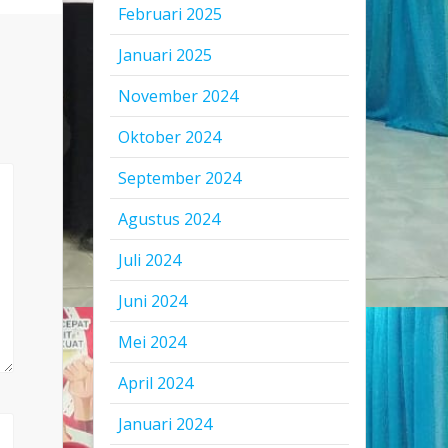
Februari 2025
Januari 2025
November 2024
Oktober 2024
September 2024
Agustus 2024
Juli 2024
Juni 2024
Mei 2024
April 2024
Januari 2024