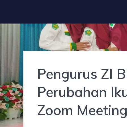
Pengurus ZI 
Perubahan Iku
Zoom Meetin