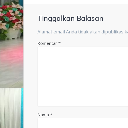
Tinggalkan Balasan
Alamat email Anda tidak akan dipublikasik
Komentar
*
Nama
*