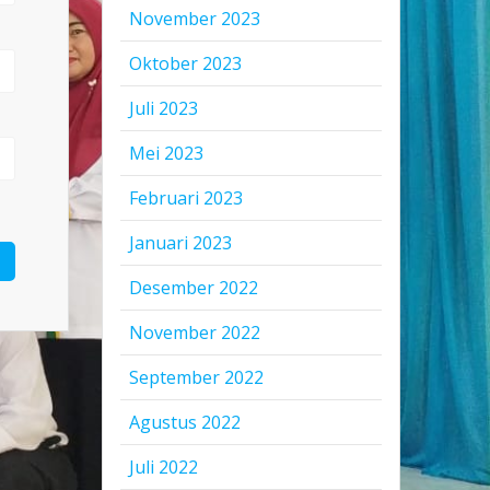
November 2023
Oktober 2023
Juli 2023
Mei 2023
Februari 2023
Januari 2023
Desember 2022
November 2022
September 2022
Agustus 2022
Juli 2022