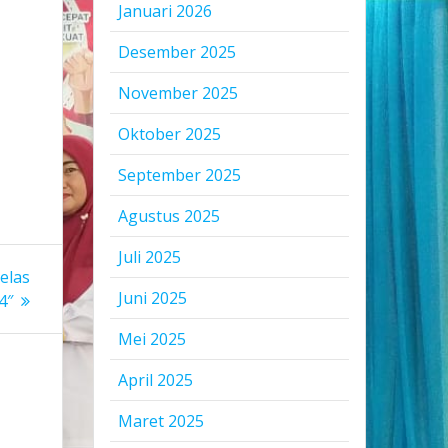
Januari 2026
Desember 2025
November 2025
Oktober 2025
September 2025
Agustus 2025
Juli 2025
elas
Juni 2025
4″
Mei 2025
April 2025
Maret 2025