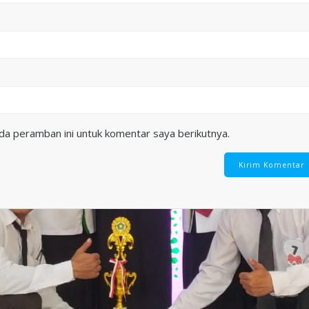
da peramban ini untuk komentar saya berikutnya.