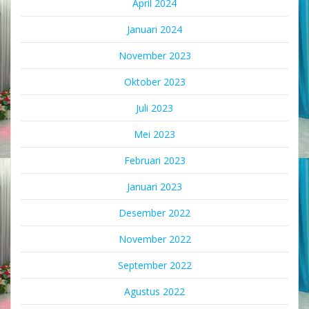
April 2024
Januari 2024
November 2023
Oktober 2023
Juli 2023
Mei 2023
Februari 2023
Januari 2023
Desember 2022
November 2022
September 2022
Agustus 2022