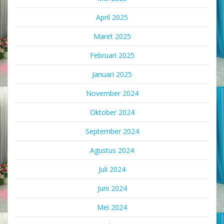
April 2025
Maret 2025
Februari 2025
Januari 2025
November 2024
Oktober 2024
September 2024
Agustus 2024
Juli 2024
Juni 2024
Mei 2024