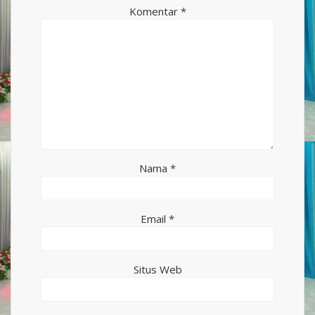
Komentar
*
Nama
*
Email
*
Situs Web