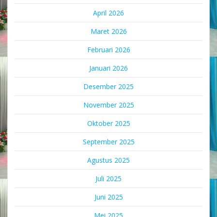
April 2026
Maret 2026
Februari 2026
Januari 2026
Desember 2025
November 2025
Oktober 2025
September 2025
Agustus 2025
Juli 2025
Juni 2025
Mei 2025