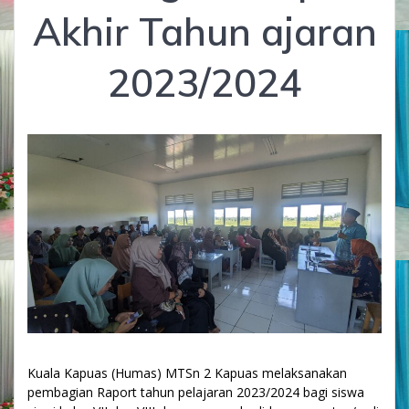
Akhir Tahun ajaran
2023/2024
Kuala Kapuas (Humas) MTSn 2 Kapuas melaksanakan
pembagian Raport tahun pelajaran 2023/2024 bagi siswa