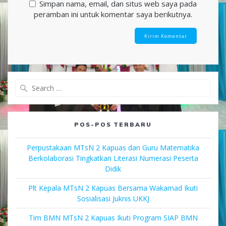
Simpan nama, email, dan situs web saya pada
peramban ini untuk komentar saya berikutnya.
Search
for:
POS-POS TERBARU
Perpustakaan MTsN 2 Kapuas dan Guru Matematika
Berkolaborasi Tingkatkan Literasi Numerasi Peserta
Didik
Plt Kepala MTsN 2 Kapuas Bersama Wakamad Ikuti
Sosialisasi Juknis UKKJ
Tim BMN MTsN 2 Kapuas Ikuti Program SIAP BMN