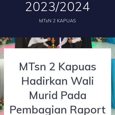
2023/2024
MTsN 2 KAPUAS
MTsn 2 Kapuas
Hadirkan Wali
Murid Pada
Pembagian Raport