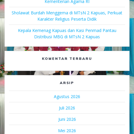
Kementerian Agama RI
Sholawat Burdah Menggema di MTsN 2 Kapuas, Perkuat
Karakter Religius Peserta Didik
Kepala Kemenag Kapuas dan Kasi Penmad Pantau
Distribusi MBG di MTsN 2 Kapuas
KOMENTAR TERBARU
ARSIP
Agustus 2026
Juli 2026
Juni 2026
Mei 2026