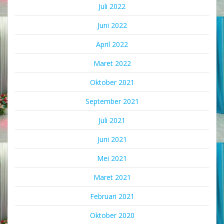
Juli 2022
Juni 2022
April 2022
Maret 2022
Oktober 2021
September 2021
Juli 2021
Juni 2021
Mei 2021
Maret 2021
Februari 2021
Oktober 2020