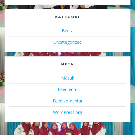
KATEGORI
Berita
Uncategorized
META
Masuk
Feed entri
Feed komentar
WordPress.org