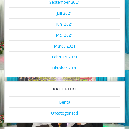
September 2021
Juli 2021
Juni 2021
Mei 2021
Maret 2021
Februari 2021
Oktober 2020
KATEGORI
Berita
Uncategorized