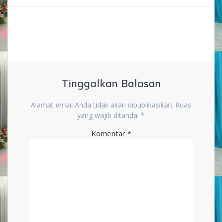
Tinggalkan Balasan
Alamat email Anda tidak akan dipublikasikan.
Ruas
yang wajib ditandai
*
Komentar
*