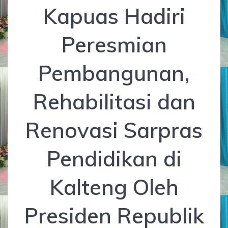
Kapuas Hadiri
Peresmian
Pembangunan,
Rehabilitasi dan
Renovasi Sarpras
Pendidikan di
Kalteng Oleh
Presiden Republik