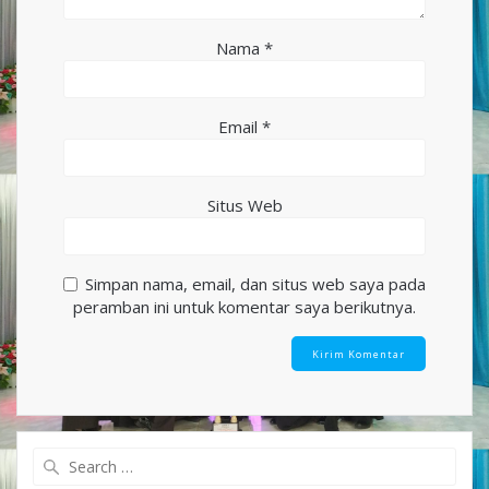
Nama
*
Email
*
Situs Web
Simpan nama, email, dan situs web saya pada
peramban ini untuk komentar saya berikutnya.
Search
for: