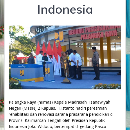
Indonesia
Palangka Raya (humas) Kepala Madrasah Tsanawiyah
Negeri (MTsN) 2 Kapuas, H.Istanto hadiri peresmian
rehabilitasi dan renovasi sarana prasarana pendidikan di
Provinsi Kalimantan Tengah oleh Presiden Republik
Indonesia Joko Widodo, bertempat di gedung Pasca