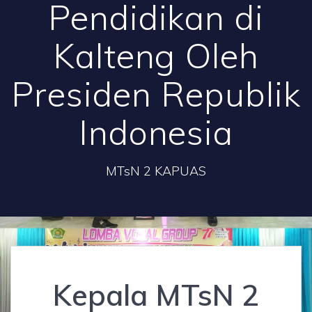
Pendidikan di
Kalteng Oleh
Presiden Republik
Indonesia
MTsN 2 KAPUAS
Kepala MTsN 2