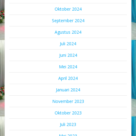
Oktober 2024
September 2024
Agustus 2024
Juli 2024
Juni 2024
Mei 2024
April 2024
Januari 2024
November 2023
Oktober 2023
Juli 2023
Mei 2023