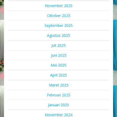
November 2025
Oktober 2025
September 2025
Agustus 2025
Juli 2025
Juni 2025
Mei 2025
April 2025
Maret 2025
Februari 2025
Januari 2025
November 2024