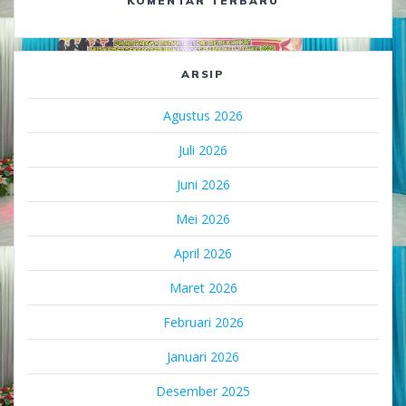
KOMENTAR TERBARU
ARSIP
Agustus 2026
Juli 2026
Juni 2026
Mei 2026
April 2026
Maret 2026
Februari 2026
Januari 2026
Desember 2025