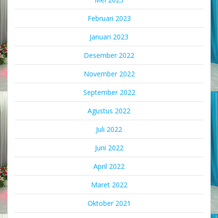
Februari 2023
Januari 2023
Desember 2022
November 2022
September 2022
Agustus 2022
Juli 2022
Juni 2022
April 2022
Maret 2022
Oktober 2021