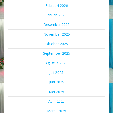
Februari 2026
Januari 2026
Desember 2025
November 2025
Oktober 2025
September 2025
Agustus 2025
Juli 2025
Juni 2025
Mei 2025
April 2025
Maret 2025