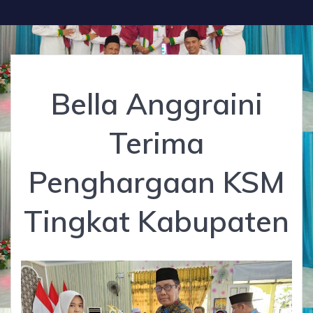
Bella Anggraini
Terima
Penghargaan KSM
Tingkat Kabupaten