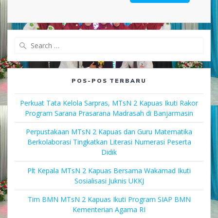
Search
for:
POS-POS TERBARU
Perkuat Tata Kelola Sarpras, MTsN 2 Kapuas Ikuti Rakor
Program Sarana Prasarana Madrasah di Banjarmasin
Perpustakaan MTsN 2 Kapuas dan Guru Matematika
Berkolaborasi Tingkatkan Literasi Numerasi Peserta
Didik
Plt Kepala MTsN 2 Kapuas Bersama Wakamad Ikuti
Sosialisasi Juknis UKKJ
Tim BMN MTsN 2 Kapuas Ikuti Program SIAP BMN
Kementerian Agama RI