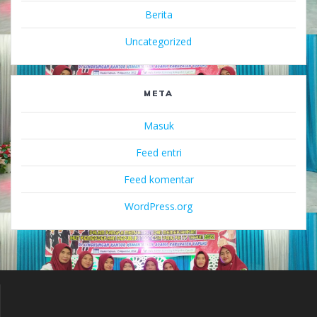
Berita
Uncategorized
META
Masuk
Feed entri
Feed komentar
WordPress.org