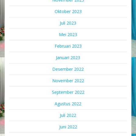
Oktober 2023
Juli 2023
Mei 2023
Februari 2023
Januari 2023
Desember 2022
November 2022
September 2022
Agustus 2022
Juli 2022
Juni 2022