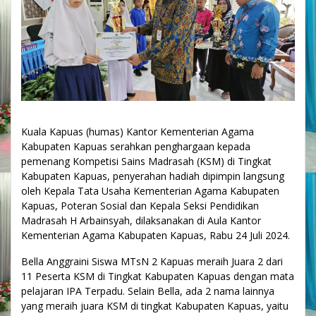
Kuala Kapuas (humas) Kantor Kementerian Agama
Kabupaten Kapuas serahkan penghargaan kepada
pemenang Kompetisi Sains Madrasah (KSM) di Tingkat
Kabupaten Kapuas, penyerahan hadiah dipimpin langsung
oleh Kepala Tata Usaha Kementerian Agama Kabupaten
Kapuas, Poteran Sosial dan Kepala Seksi Pendidikan
Madrasah H Arbainsyah, dilaksanakan di Aula Kantor
Kementerian Agama Kabupaten Kapuas, Rabu 24 Juli 2024.
Bella Anggraini Siswa MTsN 2 Kapuas meraih Juara 2 dari
11 Peserta KSM di Tingkat Kabupaten Kapuas dengan mata
pelajaran IPA Terpadu. Selain Bella, ada 2 nama lainnya
yang meraih juara KSM di tingkat Kabupaten Kapuas, yaitu