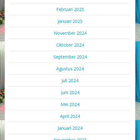
Februari 2025
Januari 2025
November 2024
Oktober 2024
September 2024
Agustus 2024
Juli 2024
Juni 2024
Mei 2024
April 2024
Januari 2024
November 2023