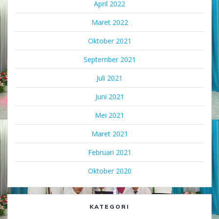
April 2022
Maret 2022
Oktober 2021
September 2021
Juli 2021
Juni 2021
Mei 2021
Maret 2021
Februari 2021
Oktober 2020
KATEGORI