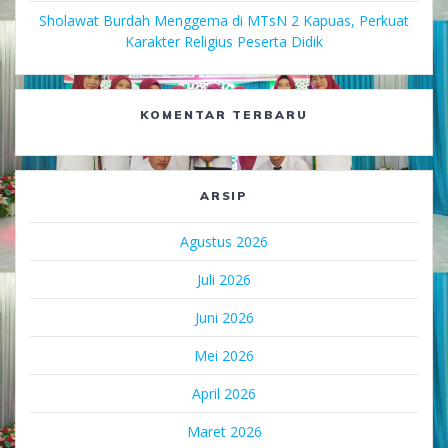
Sholawat Burdah Menggema di MTsN 2 Kapuas, Perkuat
Karakter Religius Peserta Didik
KOMENTAR TERBARU
ARSIP
Agustus 2026
Juli 2026
Juni 2026
Mei 2026
April 2026
Maret 2026