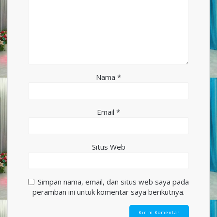
Nama
*
Email
*
Situs Web
Simpan nama, email, dan situs web saya pada
peramban ini untuk komentar saya berikutnya.