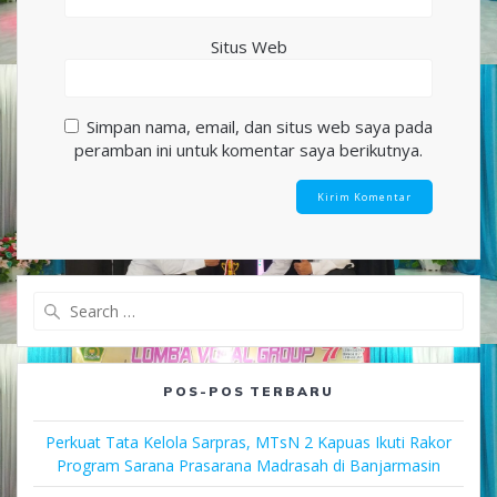
Situs Web
Simpan nama, email, dan situs web saya pada
peramban ini untuk komentar saya berikutnya.
Search
for:
POS-POS TERBARU
Perkuat Tata Kelola Sarpras, MTsN 2 Kapuas Ikuti Rakor
Program Sarana Prasarana Madrasah di Banjarmasin