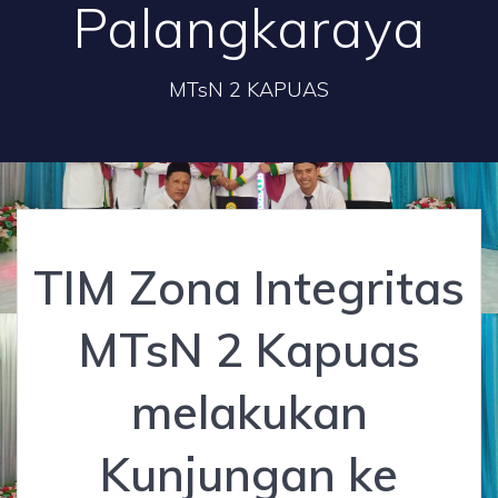
Palangkaraya
MTsN 2 KAPUAS
TIM Zona Integritas
MTsN 2 Kapuas
melakukan
Kunjungan ke