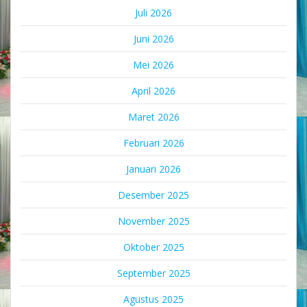
Juli 2026
Juni 2026
Mei 2026
April 2026
Maret 2026
Februari 2026
Januari 2026
Desember 2025
November 2025
Oktober 2025
September 2025
Agustus 2025