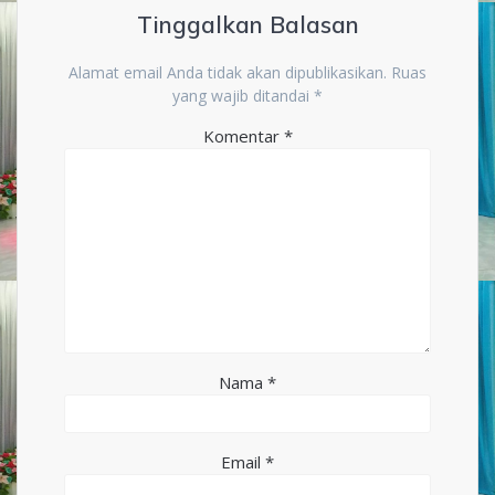
Tinggalkan Balasan
Alamat email Anda tidak akan dipublikasikan.
Ruas
yang wajib ditandai
*
Komentar
*
Nama
*
Email
*