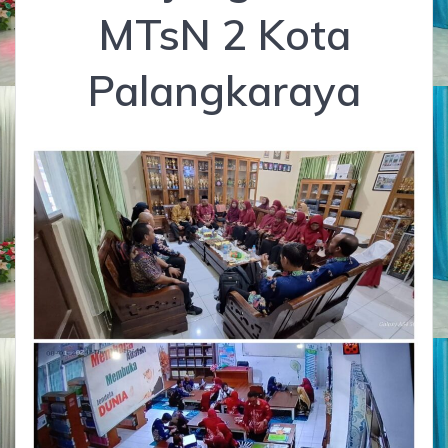
MTsN 2 Kota
Palangkaraya