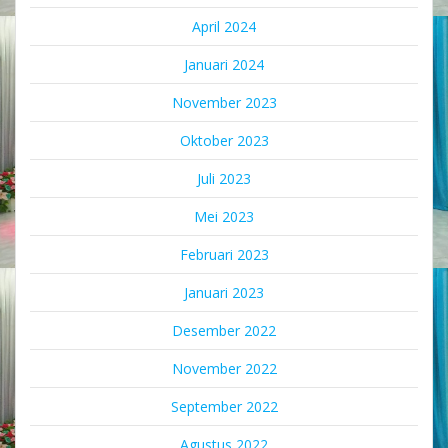
April 2024
Januari 2024
November 2023
Oktober 2023
Juli 2023
Mei 2023
Februari 2023
Januari 2023
Desember 2022
November 2022
September 2022
Agustus 2022