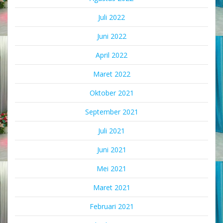
Juli 2022
Juni 2022
April 2022
Maret 2022
Oktober 2021
September 2021
Juli 2021
Juni 2021
Mei 2021
Maret 2021
Februari 2021