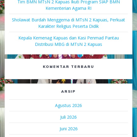
Tim BMN MTsN 2 Kapuas Ikuti Program SIAP BMN
Kementerian Agama RI
Sholawat Burdah Menggema di MTsN 2 Kapuas, Perkuat
Karakter Religius Peserta Didik
Kepala Kemenag Kapuas dan Kasi Penmad Pantau
Distribusi MBG di MTsN 2 Kapuas
KOMENTAR TERBARU
ARSIP
Agustus 2026
Juli 2026
Juni 2026