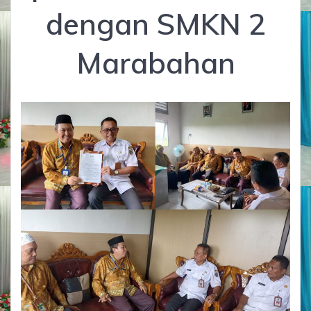
dengan SMKN 2
Marabahan