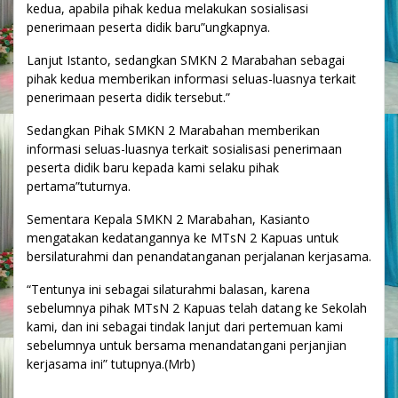
kedua, apabila pihak kedua melakukan sosialisasi
penerimaan peserta didik baru”ungkapnya.
Lanjut Istanto, sedangkan SMKN 2 Marabahan sebagai
pihak kedua memberikan informasi seluas-luasnya terkait
penerimaan peserta didik tersebut.”
Sedangkan Pihak SMKN 2 Marabahan memberikan
informasi seluas-luasnya terkait sosialisasi penerimaan
peserta didik baru kepada kami selaku pihak
pertama”tuturnya.
Sementara Kepala SMKN 2 Marabahan, Kasianto
mengatakan kedatangannya ke MTsN 2 Kapuas untuk
bersilaturahmi dan penandatanganan perjalanan kerjasama.
“Tentunya ini sebagai silaturahmi balasan, karena
sebelumnya pihak MTsN 2 Kapuas telah datang ke Sekolah
kami, dan ini sebagai tindak lanjut dari pertemuan kami
sebelumnya untuk bersama menandatangani perjanjian
kerjasama ini” tutupnya.(Mrb)