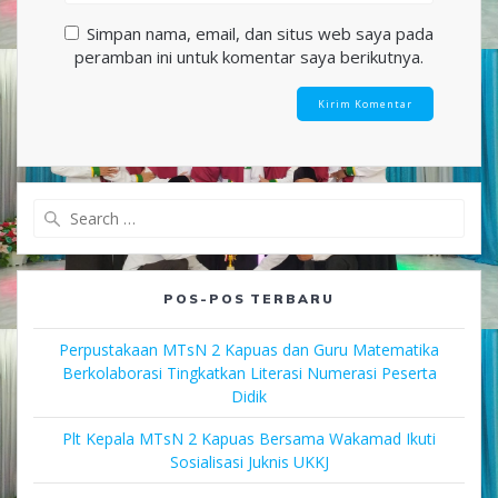
Simpan nama, email, dan situs web saya pada
peramban ini untuk komentar saya berikutnya.
Search
for:
POS-POS TERBARU
Perpustakaan MTsN 2 Kapuas dan Guru Matematika
Berkolaborasi Tingkatkan Literasi Numerasi Peserta
Didik
Plt Kepala MTsN 2 Kapuas Bersama Wakamad Ikuti
Sosialisasi Juknis UKKJ