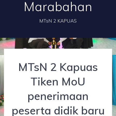
Marabahan
MTsN 2 KAPUAS
MTsN 2 Kapuas
Tiken MoU
penerimaan
peserta didik baru