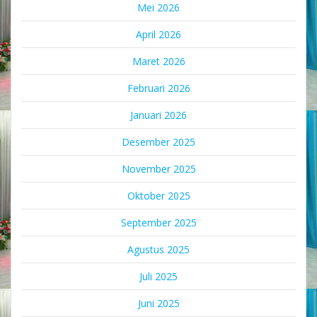
Mei 2026
April 2026
Maret 2026
Februari 2026
Januari 2026
Desember 2025
November 2025
Oktober 2025
September 2025
Agustus 2025
Juli 2025
Juni 2025