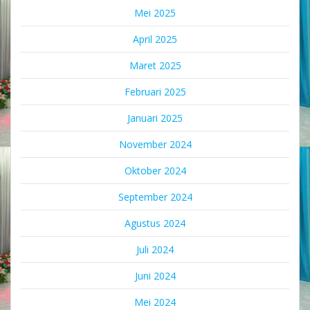
Mei 2025
April 2025
Maret 2025
Februari 2025
Januari 2025
November 2024
Oktober 2024
September 2024
Agustus 2024
Juli 2024
Juni 2024
Mei 2024