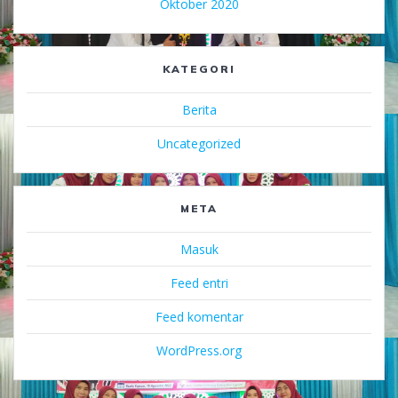
Oktober 2020
KATEGORI
Berita
Uncategorized
META
Masuk
Feed entri
Feed komentar
WordPress.org