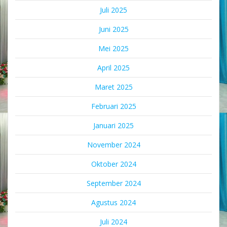
Juli 2025
Juni 2025
Mei 2025
April 2025
Maret 2025
Februari 2025
Januari 2025
November 2024
Oktober 2024
September 2024
Agustus 2024
Juli 2024