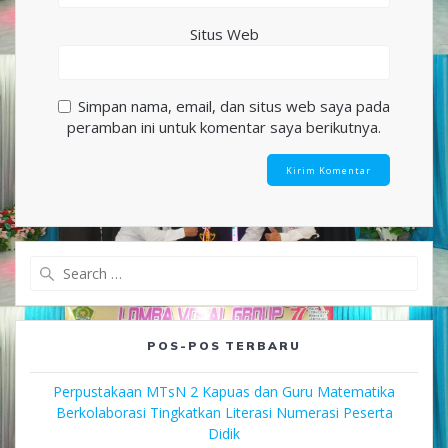
Situs Web
Simpan nama, email, dan situs web saya pada
peramban ini untuk komentar saya berikutnya.
Search
for:
POS-POS TERBARU
Perpustakaan MTsN 2 Kapuas dan Guru Matematika
Berkolaborasi Tingkatkan Literasi Numerasi Peserta
Didik