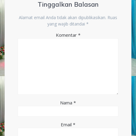
Tinggalkan Balasan
Alamat email Anda tidak akan dipublikasikan.
Ruas
yang wajib ditandai
*
Komentar
*
Nama
*
Email
*