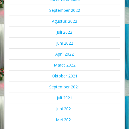
September 2022
Agustus 2022
Juli 2022
Juni 2022
April 2022
Maret 2022
Oktober 2021
September 2021
Juli 2021
Juni 2021
Mei 2021