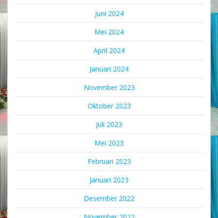
Juni 2024
Mei 2024
April 2024
Januari 2024
November 2023
Oktober 2023
Juli 2023
Mei 2023
Februari 2023
Januari 2023
Desember 2022
November 2022