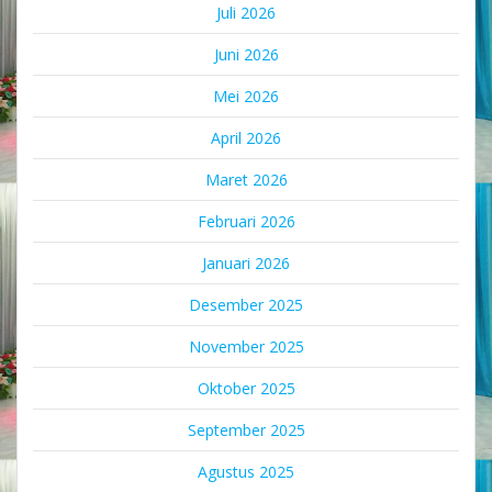
Juli 2026
Juni 2026
Mei 2026
April 2026
Maret 2026
Februari 2026
Januari 2026
Desember 2025
November 2025
Oktober 2025
September 2025
Agustus 2025