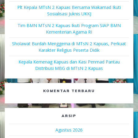
Plt Kepala MTsN 2 Kapuas Bersama Wakamad Ikuti
Sosialisasi Juknis UKKJ
Tim BMN MTsN 2 Kapuas Ikuti Program SIAP BMN
Kementerian Agama RI
Sholawat Burdah Menggema di MTsN 2 Kapuas, Perkuat
Karakter Religius Peserta Didik
Kepala Kemenag Kapuas dan Kasi Penmad Pantau
Distribusi MBG di MTsN 2 Kapuas
KOMENTAR TERBARU
ARSIP
Agustus 2026