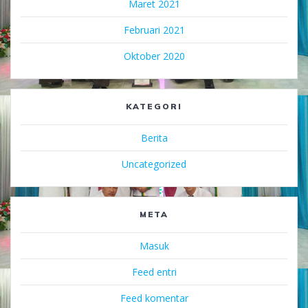
Maret 2021
Februari 2021
Oktober 2020
KATEGORI
Berita
Uncategorized
META
Masuk
Feed entri
Feed komentar