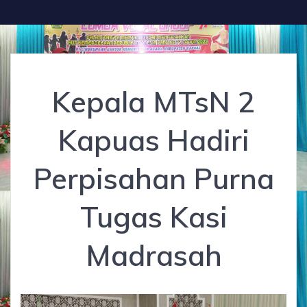
Kepala MTsN 2
Kapuas Hadiri
Perpisahan Purna
Tugas Kasi
Madrasah