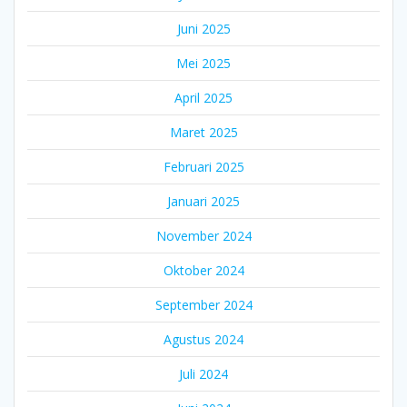
Juni 2025
Mei 2025
April 2025
Maret 2025
Februari 2025
Januari 2025
November 2024
Oktober 2024
September 2024
Agustus 2024
Juli 2024