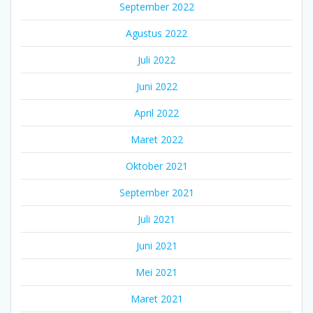
September 2022
Agustus 2022
Juli 2022
Juni 2022
April 2022
Maret 2022
Oktober 2021
September 2021
Juli 2021
Juni 2021
Mei 2021
Maret 2021