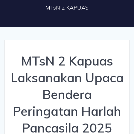
MTsN 2 KAPUAS
MTsN 2 Kapuas
Laksanakan Upaca
Bendera
Peringatan Harlah
Pancasila 2025