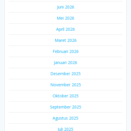
Juni 2026
Mei 2026
April 2026
Maret 2026
Februari 2026
Januari 2026
Desember 2025
November 2025
Oktober 2025
September 2025
Agustus 2025
Juli 2025