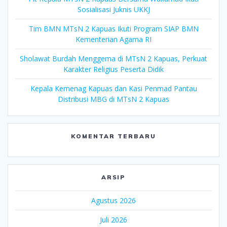
Sosialisasi Juknis UKKJ
Tim BMN MTsN 2 Kapuas Ikuti Program SIAP BMN
Kementerian Agama RI
Sholawat Burdah Menggema di MTsN 2 Kapuas, Perkuat
Karakter Religius Peserta Didik
Kepala Kemenag Kapuas dan Kasi Penmad Pantau
Distribusi MBG di MTsN 2 Kapuas
KOMENTAR TERBARU
ARSIP
Agustus 2026
Juli 2026