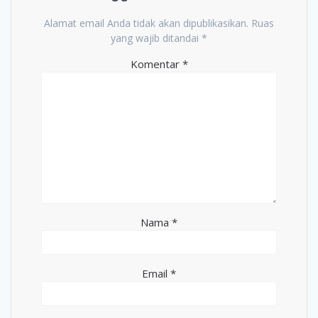
Alamat email Anda tidak akan dipublikasikan.
Ruas
yang wajib ditandai
*
Komentar
*
Nama
*
Email
*