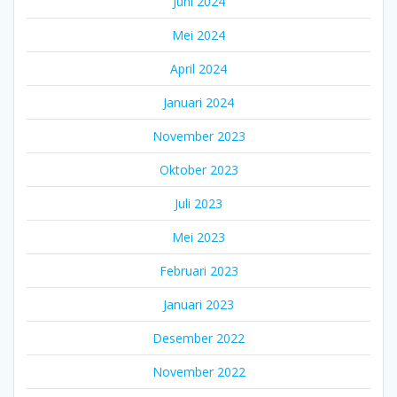
Juni 2024
Mei 2024
April 2024
Januari 2024
November 2023
Oktober 2023
Juli 2023
Mei 2023
Februari 2023
Januari 2023
Desember 2022
November 2022