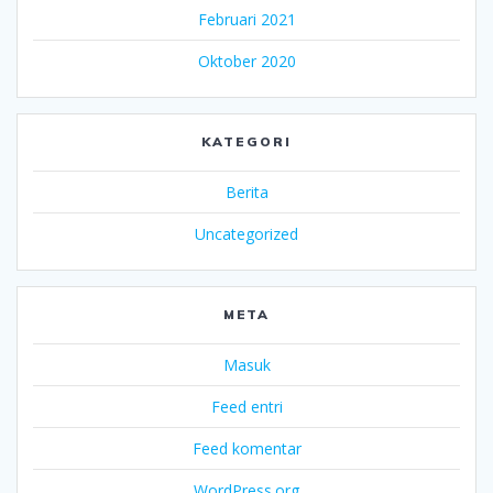
Februari 2021
Oktober 2020
KATEGORI
Berita
Uncategorized
META
Masuk
Feed entri
Feed komentar
WordPress.org