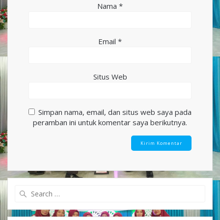
Nama
*
Email
*
Situs Web
Simpan nama, email, dan situs web saya pada
peramban ini untuk komentar saya berikutnya.
Search
for: