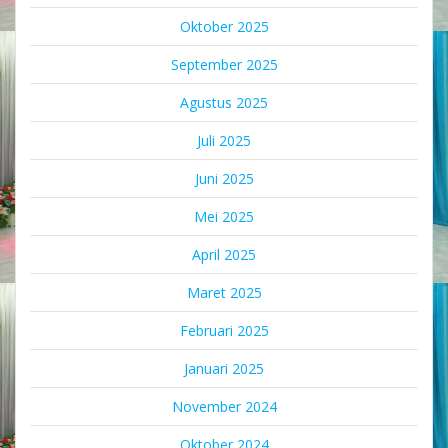
Oktober 2025
September 2025
Agustus 2025
Juli 2025
Juni 2025
Mei 2025
April 2025
Maret 2025
Februari 2025
Januari 2025
November 2024
Oktober 2024