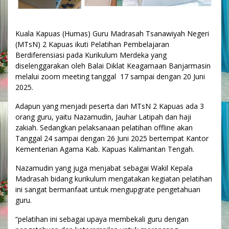
Kuala Kapuas (Humas) Guru Madrasah Tsanawiyah Negeri
(MTsN) 2 Kapuas ikuti Pelatihan Pembelajaran
Berdiferensiasi pada Kurikulum Merdeka yang
diselenggarakan oleh Balai Diklat Keagamaan Banjarmasin
melalui zoom meeting tanggal 17 sampai dengan 20 Juni
2025.
Adapun yang menjadi peserta dari MTsN 2 Kapuas ada 3
orang guru, yaitu Nazamudin, Jauhar Latipah dan haji
zakiah. Sedangkan pelaksanaan pelatihan offline akan
Tanggal 24 sampai dengan 26 Juni 2025 bertempat Kantor
Kementerian Agama Kab. Kapuas Kalimantan Tengah.
Nazamudin yang juga menjabat sebagai Wakil Kepala
Madrasah bidang kurikulum mengatakan kegiatan pelatihan
ini sangat bermanfaat untuk mengupgrate pengetahuan
guru.
“pelatihan ini sebagai upaya membekali guru dengan