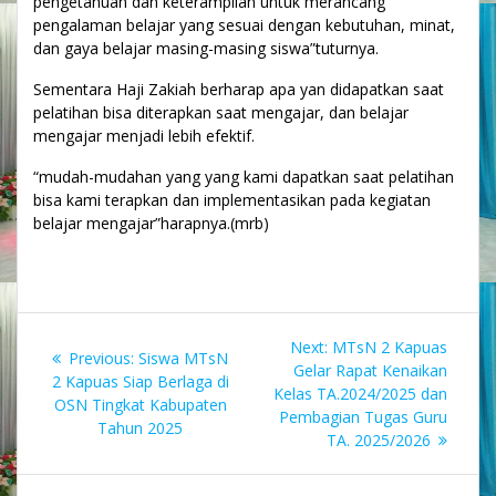
pengetahuan dan keterampilan untuk merancang
pengalaman belajar yang sesuai dengan kebutuhan, minat,
dan gaya belajar masing-masing siswa”tuturnya.
Sementara Haji Zakiah berharap apa yan didapatkan saat
pelatihan bisa diterapkan saat mengajar, dan belajar
mengajar menjadi lebih efektif.
“mudah-mudahan yang yang kami dapatkan saat pelatihan
bisa kami terapkan dan implementasikan pada kegiatan
belajar mengajar”harapnya.(mrb)
Navigasi
Next
Next:
MTsN 2 Kapuas
Previous
Previous:
Siswa MTsN
pos
post:
Gelar Rapat Kenaikan
post:
2 Kapuas Siap Berlaga di
Kelas TA.2024/2025 dan
OSN Tingkat Kabupaten
Pembagian Tugas Guru
Tahun 2025
TA. 2025/2026