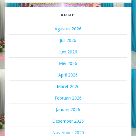
ARSIP
Agustus 2026
Juli 2026
Juni 2026
Mei 2026
April 2026
Maret 2026
Februari 2026
Januari 2026
Desember 2025
November 2025