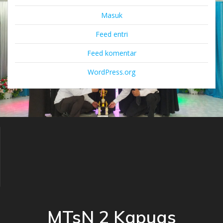
Masuk
Feed entri
Feed komentar
WordPress.org
MTsN 2 Kapuas