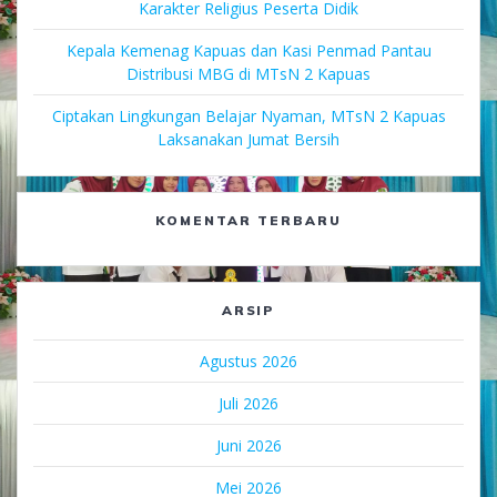
Karakter Religius Peserta Didik
Kepala Kemenag Kapuas dan Kasi Penmad Pantau
Distribusi MBG di MTsN 2 Kapuas
Ciptakan Lingkungan Belajar Nyaman, MTsN 2 Kapuas
Laksanakan Jumat Bersih
KOMENTAR TERBARU
ARSIP
Agustus 2026
Juli 2026
Juni 2026
Mei 2026