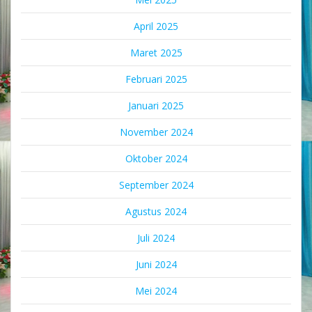
April 2025
Maret 2025
Februari 2025
Januari 2025
November 2024
Oktober 2024
September 2024
Agustus 2024
Juli 2024
Juni 2024
Mei 2024