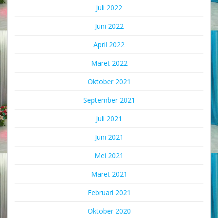
Juli 2022
Juni 2022
April 2022
Maret 2022
Oktober 2021
September 2021
Juli 2021
Juni 2021
Mei 2021
Maret 2021
Februari 2021
Oktober 2020