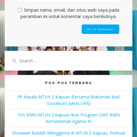
Simpan nama, email, dan situs web saya pada
peramban ini untuk komentar saya berikutnya.
Search
for:
POS-POS TERBARU
Plt Kepala MTsN 2 Kapuas Bersama Wakamad Ikuti
Sosialisasi Juknis UKKJ
Tim BMN MTsN 2 Kapuas Ikuti Program SIAP BMN
Kementerian Agama RI
Sholawat Burdah Menggema di MTsN 2 Kapuas, Perkuat