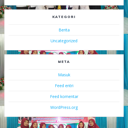
KATEGORI
Berita
Uncategorized
META
Masuk
Feed entri
Feed komentar
WordPress.org