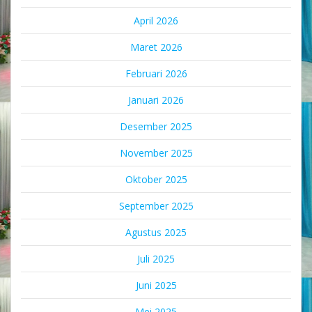
April 2026
Maret 2026
Februari 2026
Januari 2026
Desember 2025
November 2025
Oktober 2025
September 2025
Agustus 2025
Juli 2025
Juni 2025
Mei 2025