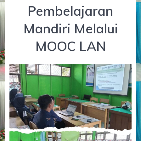
Pembelajaran
Mandiri Melalui
MOOC LAN