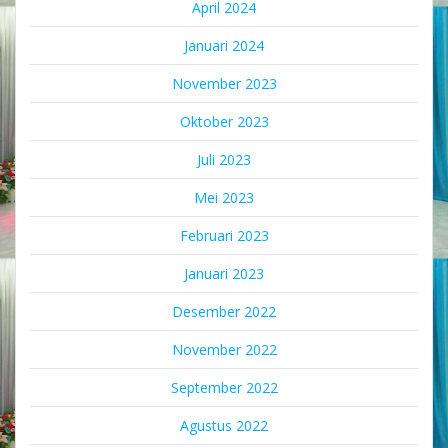
April 2024
Januari 2024
November 2023
Oktober 2023
Juli 2023
Mei 2023
Februari 2023
Januari 2023
Desember 2022
November 2022
September 2022
Agustus 2022