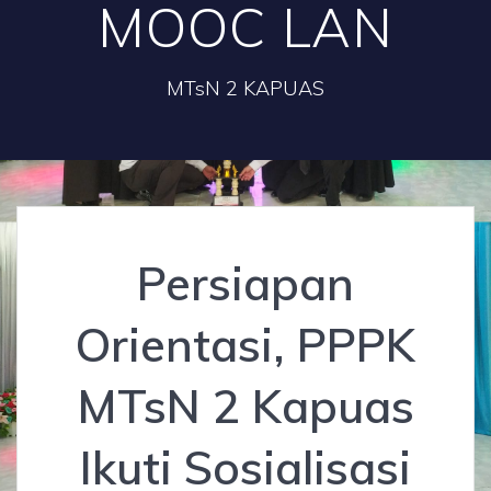
MOOC LAN
MTsN 2 KAPUAS
Persiapan
Orientasi, PPPK
MTsN 2 Kapuas
Ikuti Sosialisasi