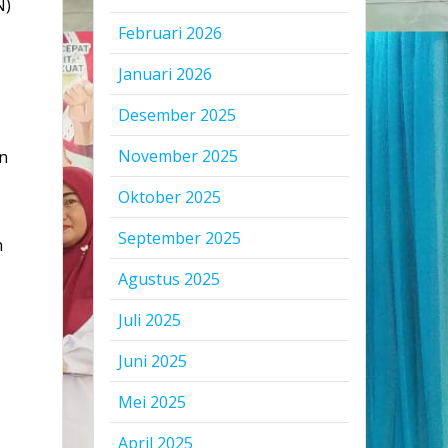
N)
Februari 2026
Januari 2026
Desember 2025
November 2025
an
Oktober 2025
September 2025
n
Agustus 2025
Juli 2025
Juni 2025
Mei 2025
g
April 2025