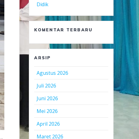
Didik
KOMENTAR TERBARU
ARSIP
Agustus 2026
Juli 2026
Juni 2026
Mei 2026
April 2026
Maret 2026