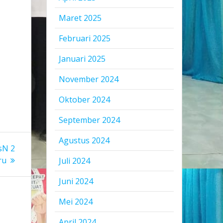
Maret 2025
n
Februari 2025
Januari 2025
November 2024
Oktober 2024
September 2024
Agustus 2024
sN 2
ru
Juli 2024
Juni 2024
Mei 2024
April 2024