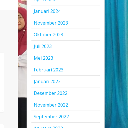
Januari 2024
November 2023
Oktober 2023
Juli 2023
Mei 2023
Februari 2023
Januari 2023
Desember 2022
November 2022
September 2022