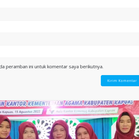
da peramban ini untuk komentar saya berikutnya.