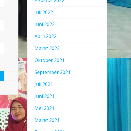
Agustus 2022
Juli 2022
Juni 2022
April 2022
Maret 2022
Oktober 2021
September 2021
Juli 2021
Juni 2021
Mei 2021
Maret 2021