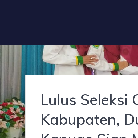
Lulus Seleksi
Kabupaten, D