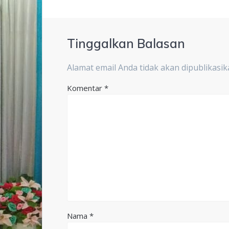
Tinggalkan Balasan
Alamat email Anda tidak akan dipublikasik
Komentar
*
Nama
*