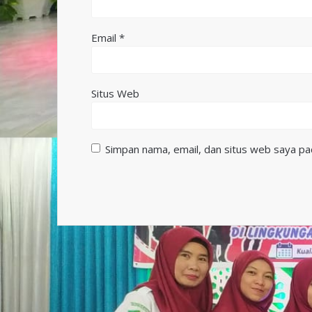
Email
*
Situs Web
Simpan nama, email, dan situs web saya pa