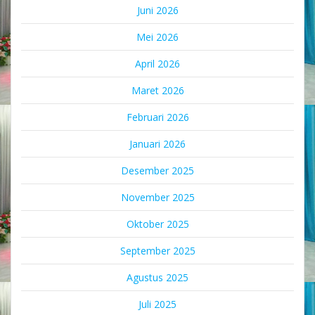
Juni 2026
Mei 2026
April 2026
Maret 2026
Februari 2026
Januari 2026
Desember 2025
November 2025
Oktober 2025
September 2025
Agustus 2025
Juli 2025