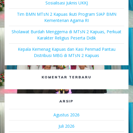
Sosialisasi Juknis UKKJ
Tim BMN MTsN 2 Kapuas Ikuti Program SIAP BMN
Kementerian Agama RI
Sholawat Burdah Menggema di MTsN 2 Kapuas, Perkuat
Karakter Religius Peserta Didik
Kepala Kemenag Kapuas dan Kasi Penmad Pantau
Distribusi MBG di MTsN 2 Kapuas
KOMENTAR TERBARU
ARSIP
Agustus 2026
Juli 2026