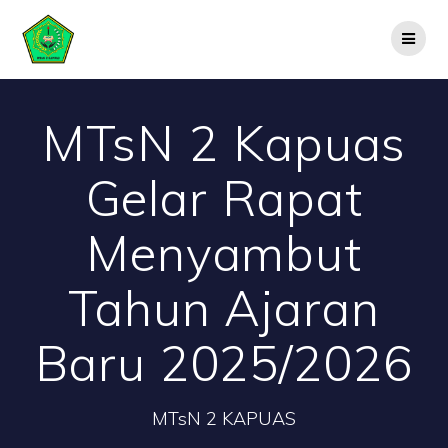
Skip
to
content
MTsN 2 Kapuas
Gelar Rapat
Menyambut
Tahun Ajaran
Baru 2025/2026
MTsN 2 KAPUAS