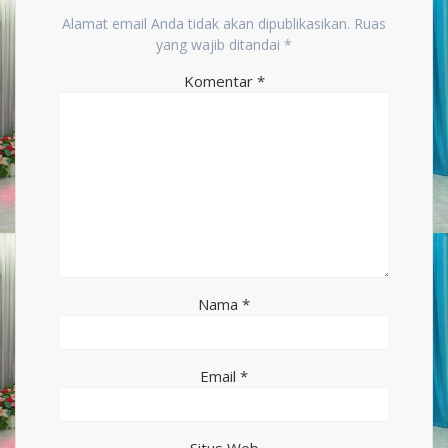
Alamat email Anda tidak akan dipublikasikan.
Ruas
yang wajib ditandai
*
Komentar
*
Nama
*
Email
*