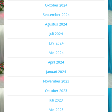
Oktober 2024
September 2024
Agustus 2024
Juli 2024
Juni 2024
Mei 2024
April 2024
Januari 2024
November 2023
Oktober 2023
Juli 2023
Mei 2023