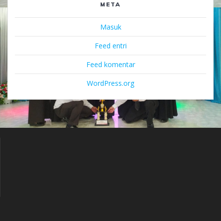
META
Masuk
Feed entri
Feed komentar
WordPress.org