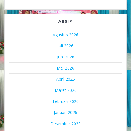
ARSIP
Agustus 2026
Juli 2026
Juni 2026
Mei 2026
April 2026
Maret 2026
Februari 2026
Januari 2026
Desember 2025