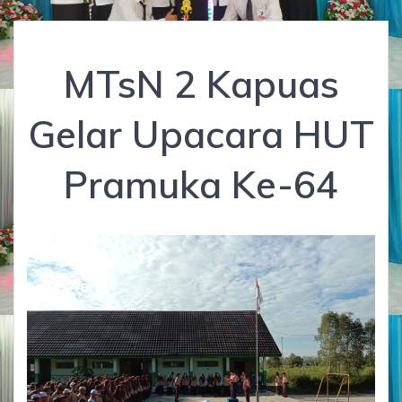
MTsN 2 Kapuas
Gelar Upacara HUT
Pramuka Ke-64