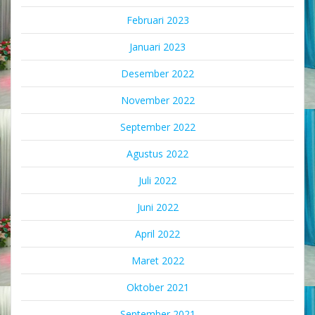
Februari 2023
Januari 2023
Desember 2022
November 2022
September 2022
Agustus 2022
Juli 2022
Juni 2022
April 2022
Maret 2022
Oktober 2021
September 2021