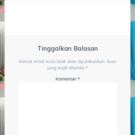
Tinggalkan Balasan
Alamat email Anda tidak akan dipublikasikan.
Ruas
yang wajib ditandai
*
Komentar
*