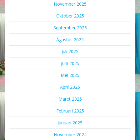
November 2025
Oktober 2025
September 2025
Agustus 2025
Juli 2025
Juni 2025
Mei 2025
April 2025
Maret 2025
Februari 2025
Januari 2025
November 2024