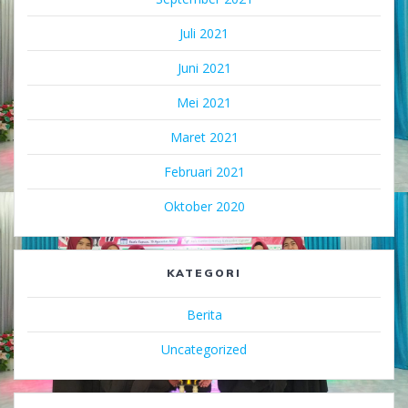
Juli 2021
Juni 2021
Mei 2021
Maret 2021
Februari 2021
Oktober 2020
KATEGORI
Berita
Uncategorized