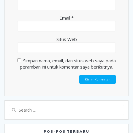
Email
*
Situs Web
Simpan nama, email, dan situs web saya pada
peramban ini untuk komentar saya berikutnya.
Search
for:
POS-POS TERBARU