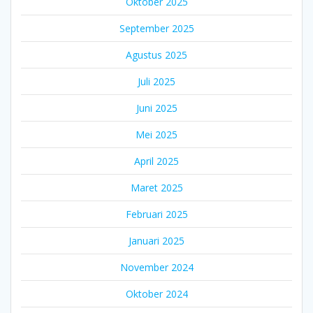
Oktober 2025
September 2025
Agustus 2025
Juli 2025
Juni 2025
Mei 2025
April 2025
Maret 2025
Februari 2025
Januari 2025
November 2024
Oktober 2024