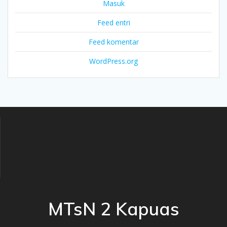
Masuk
Feed entri
Feed komentar
WordPress.org
MTsN 2 Kapuas