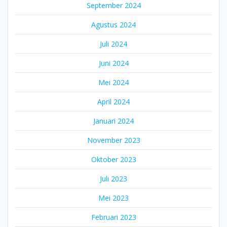
September 2024
Agustus 2024
Juli 2024
Juni 2024
Mei 2024
April 2024
Januari 2024
November 2023
Oktober 2023
Juli 2023
Mei 2023
Februari 2023