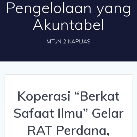
Pengelolaan yang
Akuntabel
MTsN 2 KAPUAS
Koperasi “Berkat
Safaat Ilmu” Gelar
RAT Perdana,