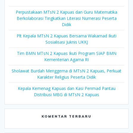
Perpustakaan MTsN 2 Kapuas dan Guru Matematika
Berkolaborasi Tingkatkan Literasi Numerasi Peserta
Didik
Plt Kepala MTsN 2 Kapuas Bersama Wakamad Ikuti
Sosialisasi Juknis UKKJ
Tim BMN MTsN 2 Kapuas Ikuti Program SIAP BMN
Kementerian Agama RI
Sholawat Burdah Menggema di MTsN 2 Kapuas, Perkuat
Karakter Religius Peserta Didik
Kepala Kemenag Kapuas dan Kasi Penmad Pantau
Distribusi MBG di MTsN 2 Kapuas
KOMENTAR TERBARU