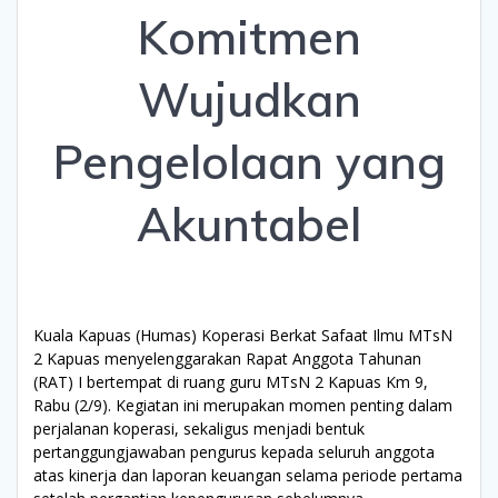
Komitmen
Wujudkan
Pengelolaan yang
Akuntabel
Kuala Kapuas (Humas) Koperasi Berkat Safaat Ilmu MTsN
2 Kapuas menyelenggarakan Rapat Anggota Tahunan
(RAT) I bertempat di ruang guru MTsN 2 Kapuas Km 9,
Rabu (2/9). Kegiatan ini merupakan momen penting dalam
perjalanan koperasi, sekaligus menjadi bentuk
pertanggungjawaban pengurus kepada seluruh anggota
atas kinerja dan laporan keuangan selama periode pertama