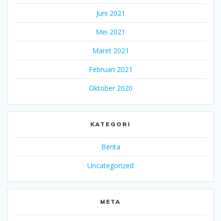
Juni 2021
Mei 2021
Maret 2021
Februari 2021
Oktober 2020
KATEGORI
Berita
Uncategorized
META