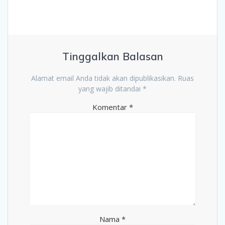
Tinggalkan Balasan
Alamat email Anda tidak akan dipublikasikan.
Ruas
yang wajib ditandai
*
Komentar
*
Nama
*