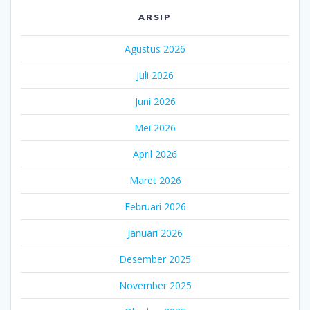
ARSIP
Agustus 2026
Juli 2026
Juni 2026
Mei 2026
April 2026
Maret 2026
Februari 2026
Januari 2026
Desember 2025
November 2025