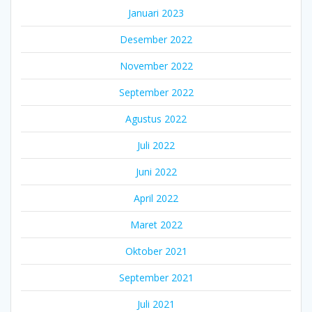
Januari 2023
Desember 2022
November 2022
September 2022
Agustus 2022
Juli 2022
Juni 2022
April 2022
Maret 2022
Oktober 2021
September 2021
Juli 2021