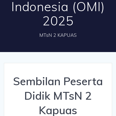
Indonesia (OMI)
2025
MTsN 2 KAPUAS
Sembilan Peserta
Didik MTsN 2
Kapuas