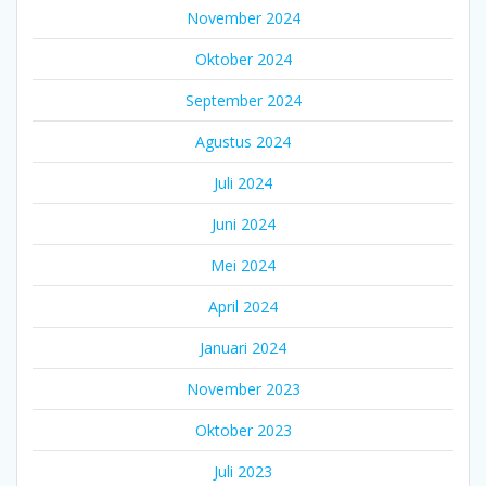
November 2024
Oktober 2024
September 2024
Agustus 2024
Juli 2024
Juni 2024
Mei 2024
April 2024
Januari 2024
November 2023
Oktober 2023
Juli 2023