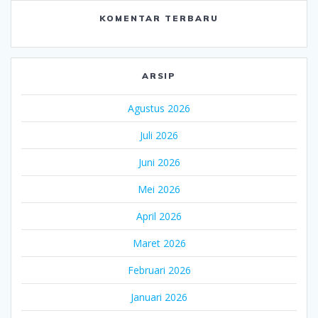
KOMENTAR TERBARU
ARSIP
Agustus 2026
Juli 2026
Juni 2026
Mei 2026
April 2026
Maret 2026
Februari 2026
Januari 2026