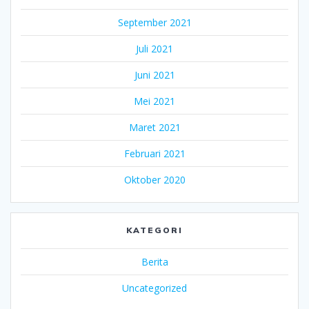
September 2021
Juli 2021
Juni 2021
Mei 2021
Maret 2021
Februari 2021
Oktober 2020
KATEGORI
Berita
Uncategorized