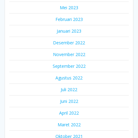
Mei 2023
Februari 2023
Januari 2023
Desember 2022
November 2022
September 2022
Agustus 2022
Juli 2022
Juni 2022
April 2022
Maret 2022
Oktober 2021