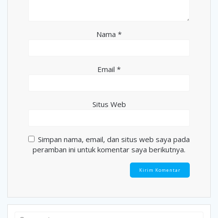
Nama
*
Email
*
Situs Web
Simpan nama, email, dan situs web saya pada
peramban ini untuk komentar saya berikutnya.
Search