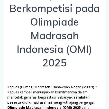
Berkompetisi pada
Olimpiade
Madrasah
Indonesia (OMI)
2025
Kapuas (Humas) Madrasah Tsanawiyah Negeri (MTsN) 2
Kapuas kembali menunjukkan komitmennya dalam
mencetak generasi berprestasi. Sebanyak
sembilan
peserta didik
madrasah ini mengikuti ajang bergengsi
Olimpiade Madrasah Indonesia (OMI) 2025
yang