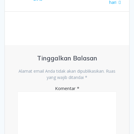
hari
Tinggalkan Balasan
Alamat email Anda tidak akan dipublikasikan.
Ruas
yang wajib ditandai
*
Komentar
*