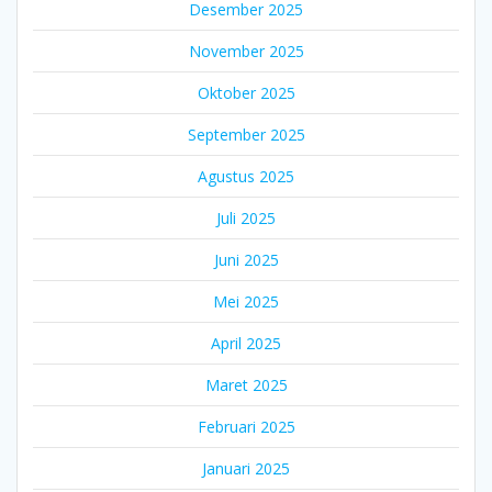
Desember 2025
November 2025
Oktober 2025
September 2025
Agustus 2025
Juli 2025
Juni 2025
Mei 2025
April 2025
Maret 2025
Februari 2025
Januari 2025