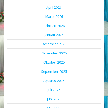
April 2026
Maret 2026
Februari 2026
Januari 2026
Desember 2025
November 2025
Oktober 2025
September 2025
Agustus 2025
Juli 2025
Juni 2025