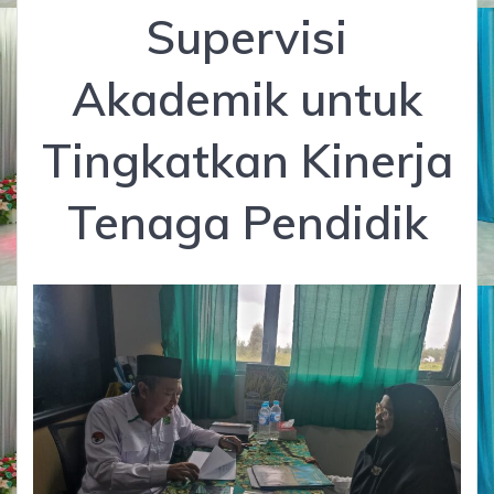
Supervisi
Akademik untuk
Tingkatkan Kinerja
Tenaga Pendidik