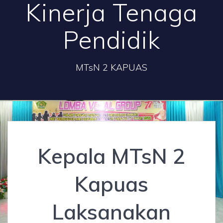
Kinerja Tenaga
Pendidik
MTsN 2 KAPUAS
Kepala MTsN 2
Kapuas
Laksanakan