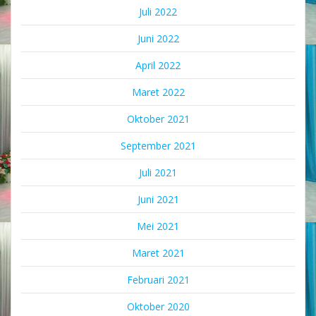
Juli 2022
Juni 2022
April 2022
Maret 2022
Oktober 2021
September 2021
Juli 2021
Juni 2021
Mei 2021
Maret 2021
Februari 2021
Oktober 2020