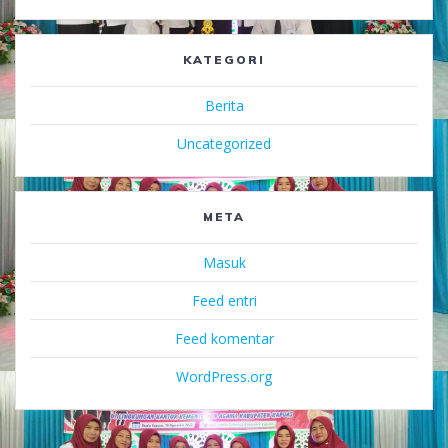
KATEGORI
Berita
Uncategorized
META
Masuk
Feed entri
Feed komentar
WordPress.org