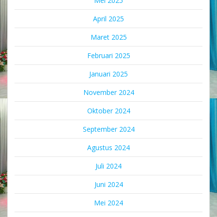
Mei 2025
April 2025
Maret 2025
Februari 2025
Januari 2025
November 2024
Oktober 2024
September 2024
Agustus 2024
Juli 2024
Juni 2024
Mei 2024