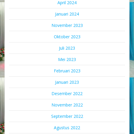
April 2024
Januari 2024
November 2023
Oktober 2023
Juli 2023
Mei 2023
Februari 2023
Januari 2023
Desember 2022
November 2022
September 2022
Agustus 2022