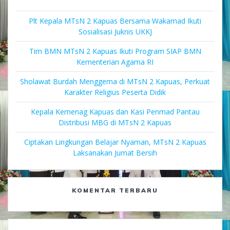
Plt Kepala MTsN 2 Kapuas Bersama Wakamad Ikuti
Sosialisasi Juknis UKKJ
Tim BMN MTsN 2 Kapuas Ikuti Program SIAP BMN
Kementerian Agama RI
Sholawat Burdah Menggema di MTsN 2 Kapuas, Perkuat
Karakter Religius Peserta Didik
Kepala Kemenag Kapuas dan Kasi Penmad Pantau
Distribusi MBG di MTsN 2 Kapuas
Ciptakan Lingkungan Belajar Nyaman, MTsN 2 Kapuas
Laksanakan Jumat Bersih
KOMENTAR TERBARU