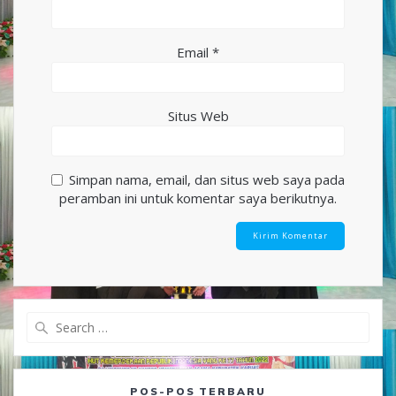
Email
*
Situs Web
Simpan nama, email, dan situs web saya pada
peramban ini untuk komentar saya berikutnya.
Search
for:
POS-POS TERBARU