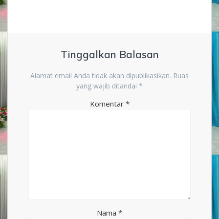
Tinggalkan Balasan
Alamat email Anda tidak akan dipublikasikan.
Ruas
yang wajib ditandai
*
Komentar
*
Nama
*