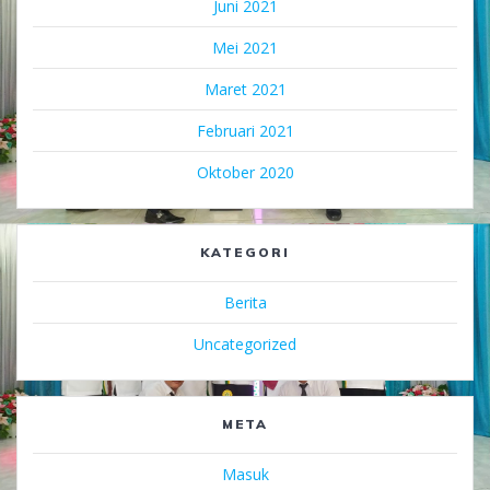
Juni 2021
Mei 2021
Maret 2021
Februari 2021
Oktober 2020
KATEGORI
Berita
Uncategorized
META
Masuk