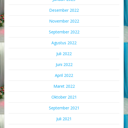
Desember 2022
November 2022
September 2022
Agustus 2022
Juli 2022
Juni 2022
April 2022
Maret 2022
Oktober 2021
September 2021
Juli 2021