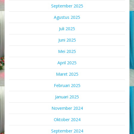
September 2025
Agustus 2025
Juli 2025
Juni 2025
Mei 2025
April 2025
Maret 2025
Februari 2025
Januari 2025
November 2024
Oktober 2024
September 2024