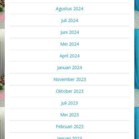
Agustus 2024
Juli 2024
Juni 2024
Mei 2024
April 2024
Januari 2024
November 2023
Oktober 2023
Juli 2023
Mei 2023
Februari 2023
Januari 2023