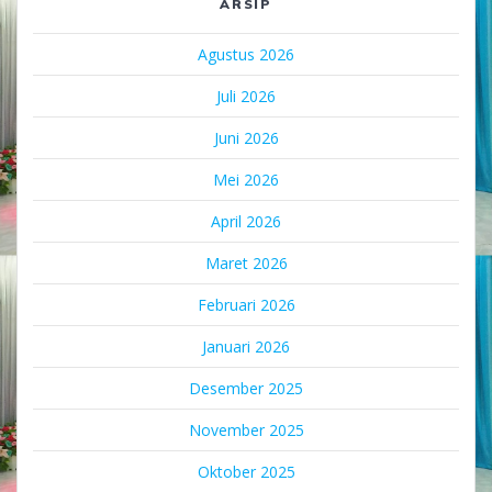
ARSIP
Agustus 2026
Juli 2026
Juni 2026
Mei 2026
April 2026
Maret 2026
Februari 2026
Januari 2026
Desember 2025
November 2025
Oktober 2025