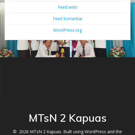
Feed entri
Feed komentar
WordPress.org
MTsN 2 Kapuas
© 2026 MTsN 2 Kapuas. Built using WordPress and the