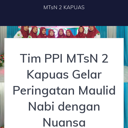
MTsN 2 KAPUAS
Tim PPI MTsN 2
Kapuas Gelar
Peringatan Maulid
Nabi dengan
Nuansa