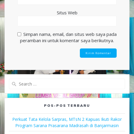
Situs Web
Simpan nama, email, dan situs web saya pada
peramban ini untuk komentar saya berikutnya.
Search
for:
POS-POS TERBARU
Perkuat Tata Kelola Sarpras, MTsN 2 Kapuas Ikuti Rakor
Program Sarana Prasarana Madrasah di Banjarmasin