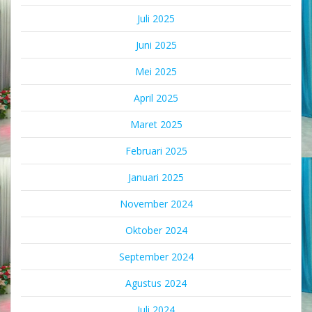
Juli 2025
Juni 2025
Mei 2025
April 2025
Maret 2025
Februari 2025
Januari 2025
November 2024
Oktober 2024
September 2024
Agustus 2024
Juli 2024