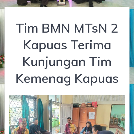
Tim BMN MTsN 2
Kapuas Terima
Kunjungan Tim
Kemenag Kapuas