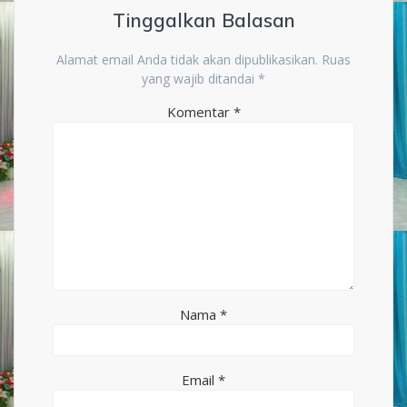
Tinggalkan Balasan
Alamat email Anda tidak akan dipublikasikan.
Ruas
yang wajib ditandai
*
Komentar
*
Nama
*
Email
*