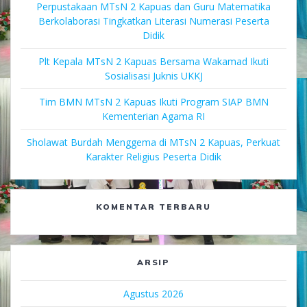
Perpustakaan MTsN 2 Kapuas dan Guru Matematika
Berkolaborasi Tingkatkan Literasi Numerasi Peserta
Didik
Plt Kepala MTsN 2 Kapuas Bersama Wakamad Ikuti
Sosialisasi Juknis UKKJ
Tim BMN MTsN 2 Kapuas Ikuti Program SIAP BMN
Kementerian Agama RI
Sholawat Burdah Menggema di MTsN 2 Kapuas, Perkuat
Karakter Religius Peserta Didik
KOMENTAR TERBARU
ARSIP
Agustus 2026