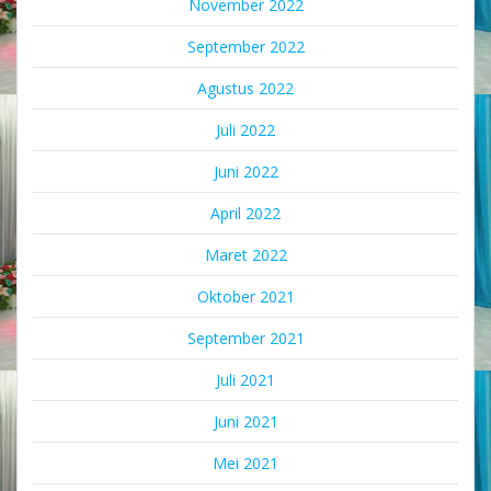
November 2022
September 2022
Agustus 2022
Juli 2022
Juni 2022
April 2022
Maret 2022
Oktober 2021
September 2021
Juli 2021
Juni 2021
Mei 2021