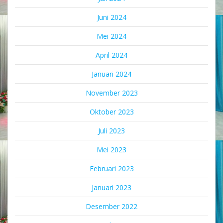
Juni 2024
Mei 2024
April 2024
Januari 2024
November 2023
Oktober 2023
Juli 2023
Mei 2023
Februari 2023
Januari 2023
Desember 2022