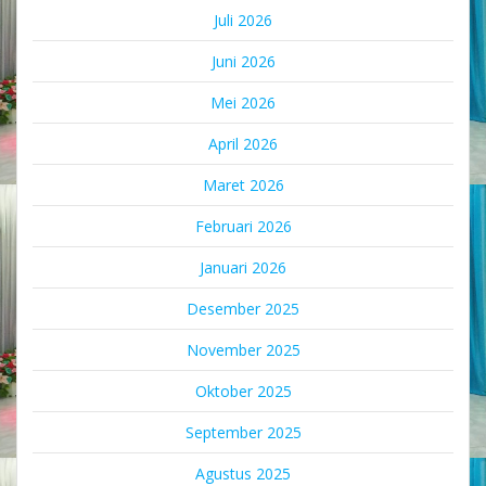
Juli 2026
Juni 2026
Mei 2026
April 2026
Maret 2026
Februari 2026
Januari 2026
Desember 2025
November 2025
Oktober 2025
September 2025
Agustus 2025