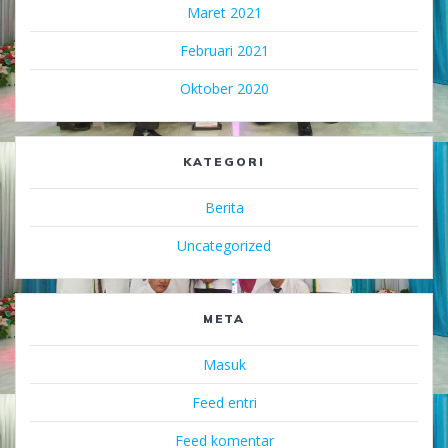
Maret 2021
Februari 2021
Oktober 2020
KATEGORI
Berita
Uncategorized
META
Masuk
Feed entri
Feed komentar