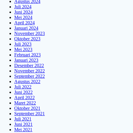
Agustus 2024
Juli 2024
Juni 2024
Mei 2024
April 2024
Januari 2024
November 2023
Oktober 2023
Juli 2023
Mei 2023
Februari 2023
Januari 2023
Desember 2022
November 2022
September 2022
Agustus 2022
Juli 2022
Juni 2022
April 2022
Maret 2022
Oktober 2021
September 2021
Juli 2021
Juni 2021
Mei 2021