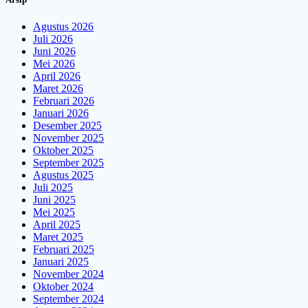
Agustus 2026
Juli 2026
Juni 2026
Mei 2026
April 2026
Maret 2026
Februari 2026
Januari 2026
Desember 2025
November 2025
Oktober 2025
September 2025
Agustus 2025
Juli 2025
Juni 2025
Mei 2025
April 2025
Maret 2025
Februari 2025
Januari 2025
November 2024
Oktober 2024
September 2024