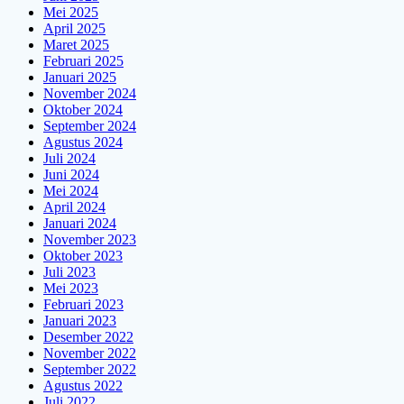
Mei 2025
April 2025
Maret 2025
Februari 2025
Januari 2025
November 2024
Oktober 2024
September 2024
Agustus 2024
Juli 2024
Juni 2024
Mei 2024
April 2024
Januari 2024
November 2023
Oktober 2023
Juli 2023
Mei 2023
Februari 2023
Januari 2023
Desember 2022
November 2022
September 2022
Agustus 2022
Juli 2022