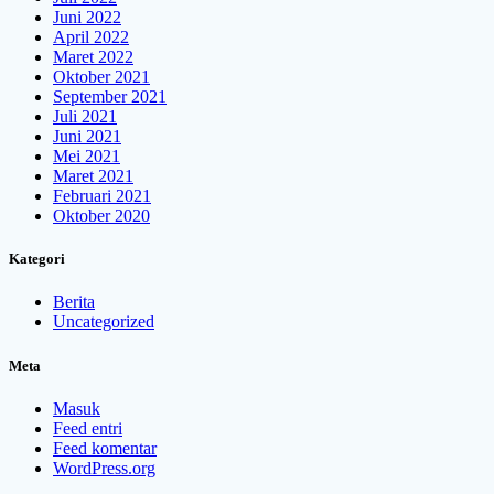
Juni 2022
April 2022
Maret 2022
Oktober 2021
September 2021
Juli 2021
Juni 2021
Mei 2021
Maret 2021
Februari 2021
Oktober 2020
Kategori
Berita
Uncategorized
Meta
Masuk
Feed entri
Feed komentar
WordPress.org