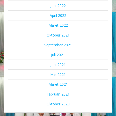
Juni 2022
April 2022
Maret 2022
Oktober 2021
September 2021
Juli 2021
Juni 2021
Mei 2021
Maret 2021
Februari 2021
Oktober 2020