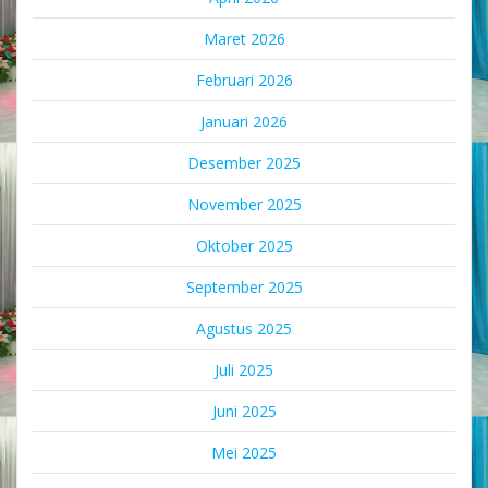
Maret 2026
Februari 2026
Januari 2026
Desember 2025
November 2025
Oktober 2025
September 2025
Agustus 2025
Juli 2025
Juni 2025
Mei 2025