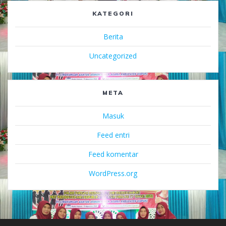
KATEGORI
Berita
Uncategorized
META
Masuk
Feed entri
Feed komentar
WordPress.org