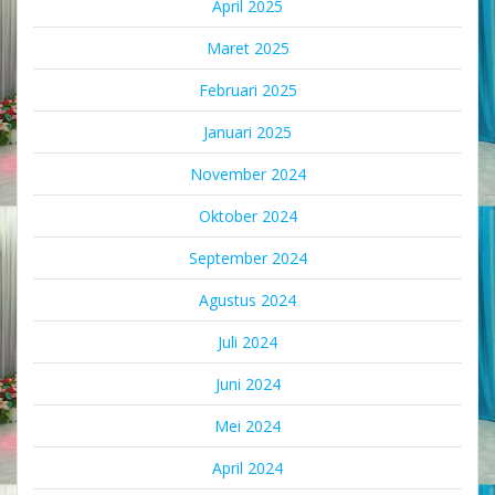
April 2025
Maret 2025
Februari 2025
Januari 2025
November 2024
Oktober 2024
September 2024
Agustus 2024
Juli 2024
Juni 2024
Mei 2024
April 2024