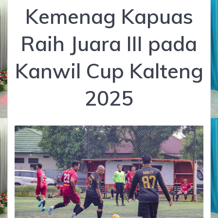
Kemenag Kapuas
Raih Juara III pada
Kanwil Cup Kalteng
2025