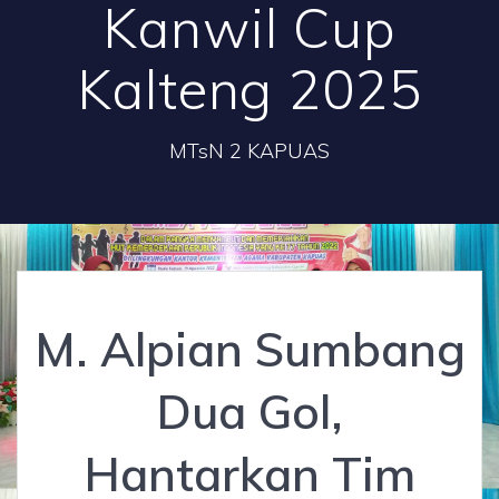
Kanwil Cup
Kalteng 2025
MTsN 2 KAPUAS
M. Alpian Sumbang
Dua Gol,
Hantarkan Tim