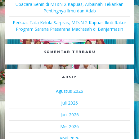
Upacara Senin di MTsN 2 Kapuas, Arbainah Tekankan
Pentingnya Ilmu dan Adab
Perkuat Tata Kelola Sarpras, MTsN 2 Kapuas Ikuti Rakor
Program Sarana Prasarana Madrasah di Banjarmasin
KOMENTAR TERBARU
ARSIP
Agustus 2026
Juli 2026
Juni 2026
Mei 2026
April 2026