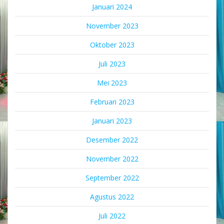
Januari 2024
November 2023
Oktober 2023
Juli 2023
Mei 2023
Februari 2023
Januari 2023
Desember 2022
November 2022
September 2022
Agustus 2022
Juli 2022