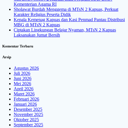
Kementerian Agama RI
Sholawat Burdah Menggema di MTsN 2 Kapuas, Perkuat
Karakter Religius Peserta Didik
Kepala Kemenag Kapuas dan Kasi Penmad Pantau Distribusi
MBG di MTsN 2 Kapuas
Ciptakan Lingkungan Belajar Nyaman, MTsN 2 Kapuas
Laksanakan Jumat Bersih
Komentar Terbaru
Arsip
Agustus 2026
Juli 2026
Juni 2026
Mei 2026
April 2026
Maret 2026
Februari 2026
Januari 2026
Desember 2025
November 2025
Oktober 2025
September 2025