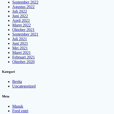
September 2022
Agustus 2022
Juli 2022
Juni 2022
April 2022
Maret 2022
Oktober 2021
September 2021
Juli 2021
Juni 2021
Mei 2021
Maret 2021
Februari 2021
Oktober 2020
Kategori
Berita
Uncategorized
Meta
Masuk
Feed entri