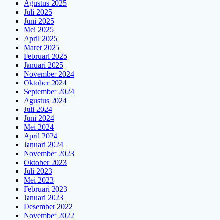
Agustus 2025
Juli 2025
Juni 2025
Mei 2025
April 2025
Maret 2025
Februari 2025
Januari 2025
November 2024
Oktober 2024
September 2024
Agustus 2024
Juli 2024
Juni 2024
Mei 2024
April 2024
Januari 2024
November 2023
Oktober 2023
Juli 2023
Mei 2023
Februari 2023
Januari 2023
Desember 2022
November 2022