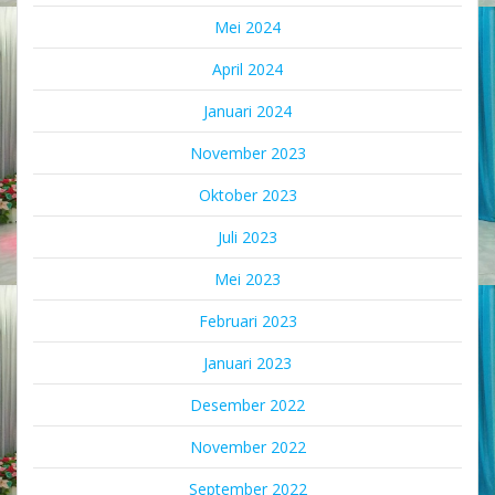
Mei 2024
April 2024
Januari 2024
November 2023
Oktober 2023
Juli 2023
Mei 2023
Februari 2023
Januari 2023
Desember 2022
November 2022
September 2022