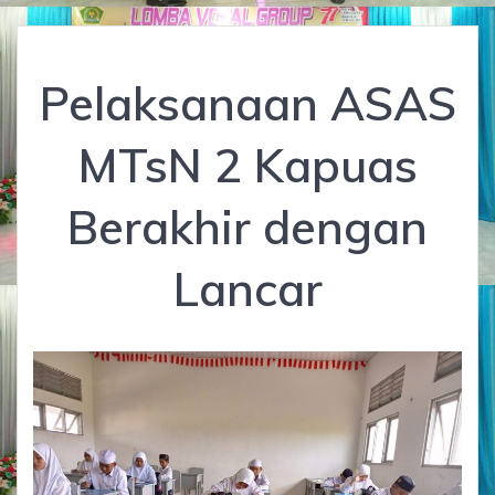
Pelaksanaan ASAS
MTsN 2 Kapuas
Berakhir dengan
Lancar