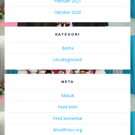
Februari 2021
Oktober 2020
KATEGORI
Berita
Uncategorized
META
Masuk
Feed entri
Feed komentar
WordPress.org