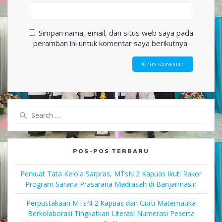
Simpan nama, email, dan situs web saya pada
peramban ini untuk komentar saya berikutnya.
Search
for:
POS-POS TERBARU
Perkuat Tata Kelola Sarpras, MTsN 2 Kapuas Ikuti Rakor
Program Sarana Prasarana Madrasah di Banjarmasin
Perpustakaan MTsN 2 Kapuas dan Guru Matematika
Berkolaborasi Tingkatkan Literasi Numerasi Peserta