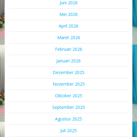
Juni 2026
Mei 2026
April 2026
Maret 2026
Februari 2026
Januari 2026
Desember 2025
November 2025
Oktober 2025
September 2025
Agustus 2025
Juli 2025