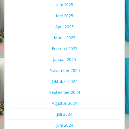
Juni 2025
Mei 2025
April 2025
Maret 2025
Februari 2025
Januari 2025
November 2024
Oktober 2024
September 2024
Agustus 2024
Juli 2024
Juni 2024