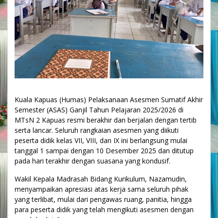
Kuala Kapuas (Humas) Pelaksanaan Asesmen Sumatif Akhir
Semester (ASAS) Ganjil Tahun Pelajaran 2025/2026 di
MTsN 2 Kapuas resmi berakhir dan berjalan dengan tertib
serta lancar. Seluruh rangkaian asesmen yang diikuti
peserta didik kelas VII, VIII, dan IX ini berlangsung mulai
tanggal 1 sampai dengan 10 Desember 2025 dan ditutup
pada hari terakhir dengan suasana yang kondusif.
Wakil Kepala Madrasah Bidang Kurikulum, Nazamudin,
menyampaikan apresiasi atas kerja sama seluruh pihak
yang terlibat, mulai dari pengawas ruang, panitia, hingga
para peserta didik yang telah mengikuti asesmen dengan