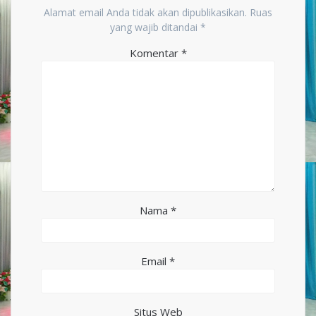
Alamat email Anda tidak akan dipublikasikan.
Ruas
yang wajib ditandai
*
Komentar
*
Nama
*
Email
*
Situs Web