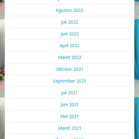
Agustus 2022
Juli 2022
Juni 2022
April 2022
Maret 2022
Oktober 2021
September 2021
Juli 2021
Juni 2021
Mei 2021
Maret 2021