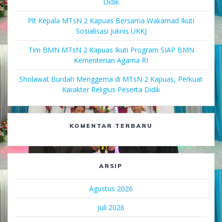
Didik
Plt Kepala MTsN 2 Kapuas Bersama Wakamad Ikuti
Sosialisasi Juknis UKKJ
Tim BMN MTsN 2 Kapuas Ikuti Program SIAP BMN
Kementerian Agama RI
Sholawat Burdah Menggema di MTsN 2 Kapuas, Perkuat
Karakter Religius Peserta Didik
KOMENTAR TERBARU
ARSIP
Agustus 2026
Juli 2026