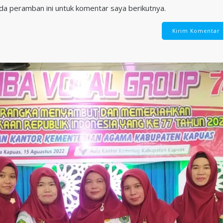
da peramban ini untuk komentar saya berikutnya.