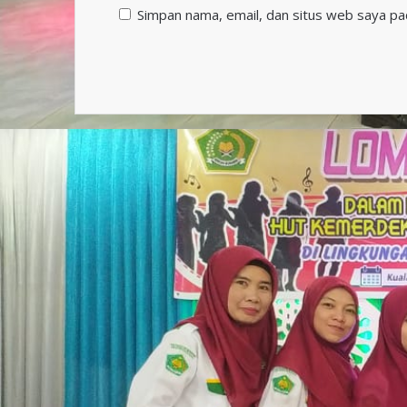
Simpan nama, email, dan situs web saya pa