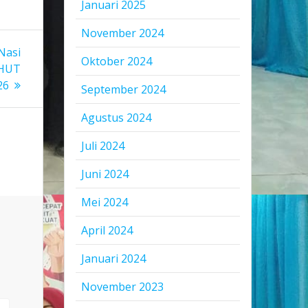
Januari 2025
November 2024
Nasi
Oktober 2024
 HUT
26
September 2024
Agustus 2024
Juli 2024
Juni 2024
Mei 2024
April 2024
Januari 2024
November 2023