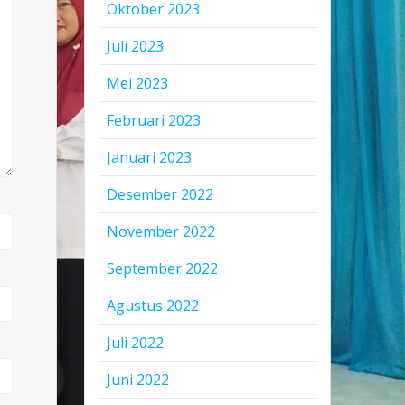
Oktober 2023
Juli 2023
Mei 2023
Februari 2023
Januari 2023
Desember 2022
November 2022
September 2022
Agustus 2022
Juli 2022
Juni 2022