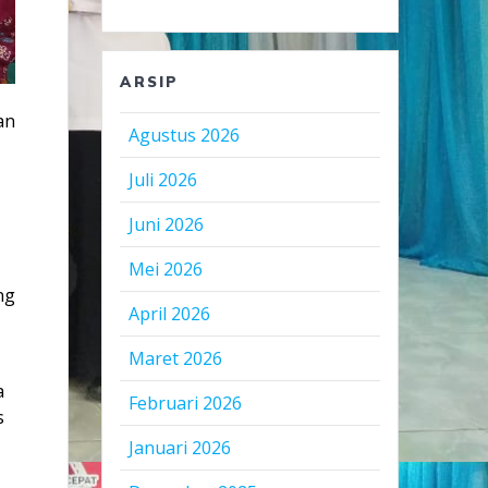
ARSIP
an
Agustus 2026
Juli 2026
Juni 2026
Mei 2026
ng
April 2026
Maret 2026
a
Februari 2026
s
Januari 2026