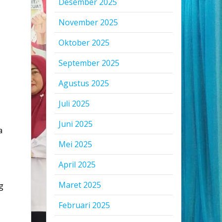
Desember 2025
November 2025
Oktober 2025
September 2025
Agustus 2025
Juli 2025
Juni 2025
a
Mei 2025
April 2025
Maret 2025
g
Februari 2025