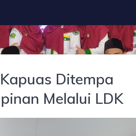
 Kapuas Ditempa
pinan Melalui LDK