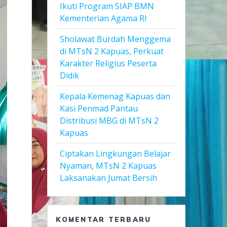
Ikuti Program SIAP BMN
Kementerian Agama RI
Sholawat Burdah Menggema
di MTsN 2 Kapuas, Perkuat
Karakter Religius Peserta
Didik
Kepala Kemenag Kapuas dan
Kasi Penmad Pantau
Distribusi MBG di MTsN 2
Kapuas
Ciptakan Lingkungan Belajar
Nyaman, MTsN 2 Kapuas
Laksanakan Jumat Bersih
KOMENTAR TERBARU