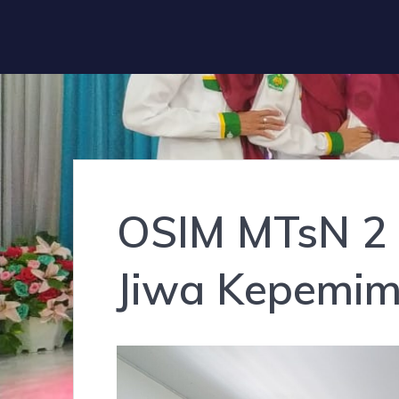
OSIM MTsN 2
Jiwa Kepemim