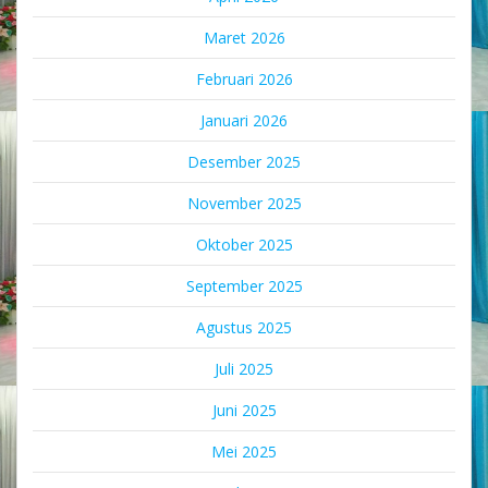
Maret 2026
Februari 2026
Januari 2026
Desember 2025
November 2025
Oktober 2025
September 2025
Agustus 2025
Juli 2025
Juni 2025
Mei 2025