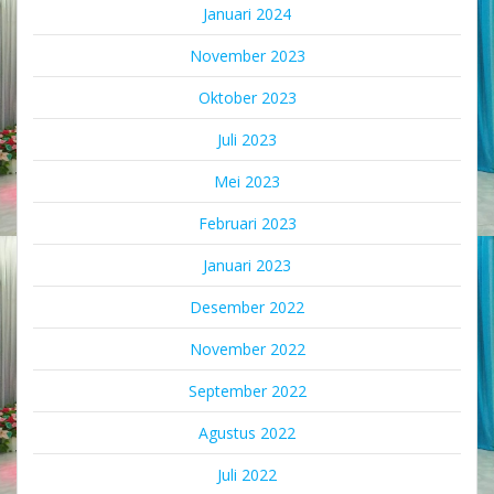
Januari 2024
November 2023
Oktober 2023
Juli 2023
Mei 2023
Februari 2023
Januari 2023
Desember 2022
November 2022
September 2022
Agustus 2022
Juli 2022