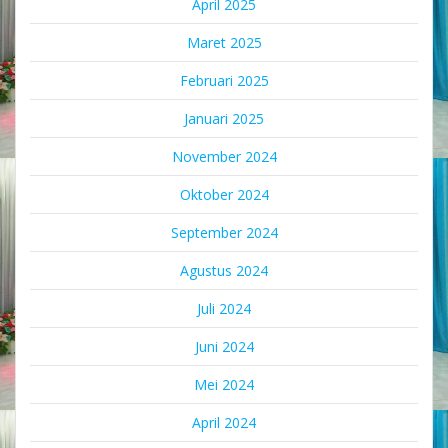
April 2025
Maret 2025
Februari 2025
Januari 2025
November 2024
Oktober 2024
September 2024
Agustus 2024
Juli 2024
Juni 2024
Mei 2024
April 2024