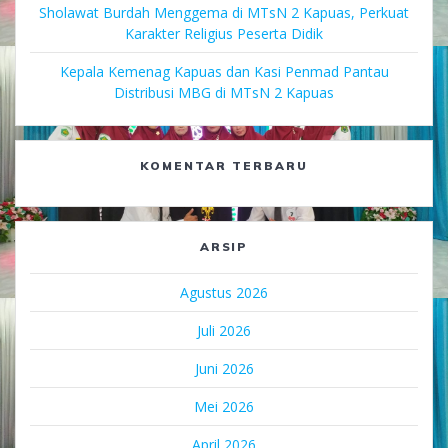
Sholawat Burdah Menggema di MTsN 2 Kapuas, Perkuat
Karakter Religius Peserta Didik
Kepala Kemenag Kapuas dan Kasi Penmad Pantau
Distribusi MBG di MTsN 2 Kapuas
KOMENTAR TERBARU
ARSIP
Agustus 2026
Juli 2026
Juni 2026
Mei 2026
April 2026