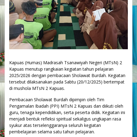
Kapuas (Humas) Madrasah Tsanawiyah Negeri (MTsN) 2
Kapuas menutup rangkaian kegiatan tahun pelajaran
2025/2026 dengan pembacaan Sholawat Burdah. Kegiatan
tersebut dilaksanakan pada Sabtu (20/12/2025) bertempat
di mushola MTsN 2 Kapuas.
Pembacaan Sholawat Burdah dipimpin oleh Tim
Pengamalan Ibadah (PPI) MTsN 2 Kapuas dan diikuti oleh
guru, tenaga kependidikan, serta peserta didik. Kegiatan ini
menjadi bentuk refleksi spiritual sekaligus ungkapan rasa
syukur atas terselenggaranya seluruh kegiatan
pembelajaran selama satu tahun pelajaran.