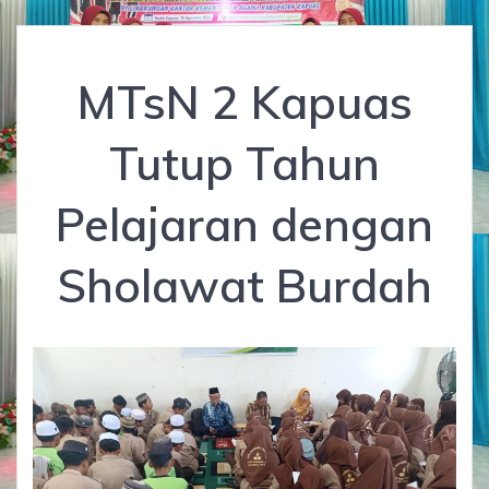
MTsN 2 Kapuas
Tutup Tahun
Pelajaran dengan
Sholawat Burdah