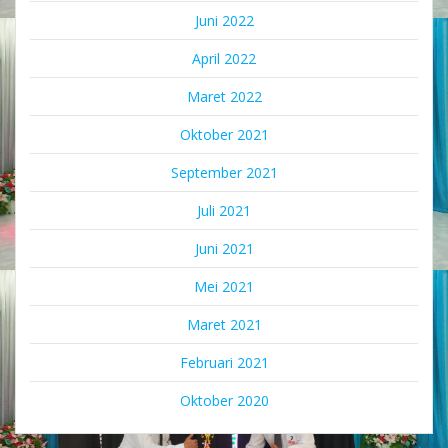
Juni 2022
April 2022
Maret 2022
Oktober 2021
September 2021
Juli 2021
Juni 2021
Mei 2021
Maret 2021
Februari 2021
Oktober 2020