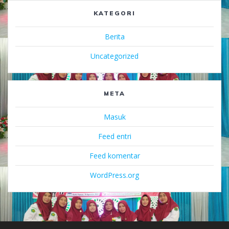
KATEGORI
Berita
Uncategorized
META
Masuk
Feed entri
Feed komentar
WordPress.org