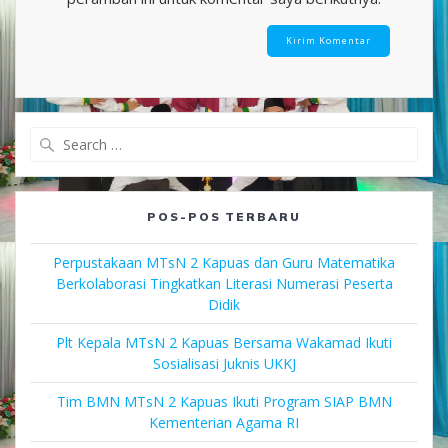
Search
for:
POS-POS TERBARU
Perpustakaan MTsN 2 Kapuas dan Guru Matematika
Berkolaborasi Tingkatkan Literasi Numerasi Peserta
Didik
Plt Kepala MTsN 2 Kapuas Bersama Wakamad Ikuti
Sosialisasi Juknis UKKJ
Tim BMN MTsN 2 Kapuas Ikuti Program SIAP BMN
Kementerian Agama RI