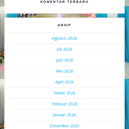
KOMENTAR TERBARU
ARSIP
Agustus 2026
Juli 2026
Juni 2026
Mei 2026
April 2026
Maret 2026
Februari 2026
Januari 2026
Desember 2025