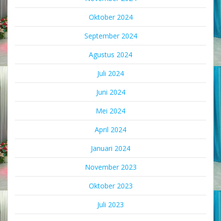
Oktober 2024
September 2024
Agustus 2024
Juli 2024
Juni 2024
Mei 2024
April 2024
Januari 2024
November 2023
Oktober 2023
Juli 2023