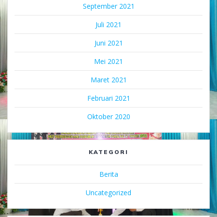
September 2021
Juli 2021
Juni 2021
Mei 2021
Maret 2021
Februari 2021
Oktober 2020
KATEGORI
Berita
Uncategorized