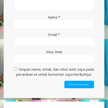
Nama
*
Email
*
Situs Web
Simpan nama, email, dan situs web saya pada
peramban ini untuk komentar saya berikutnya.
Search