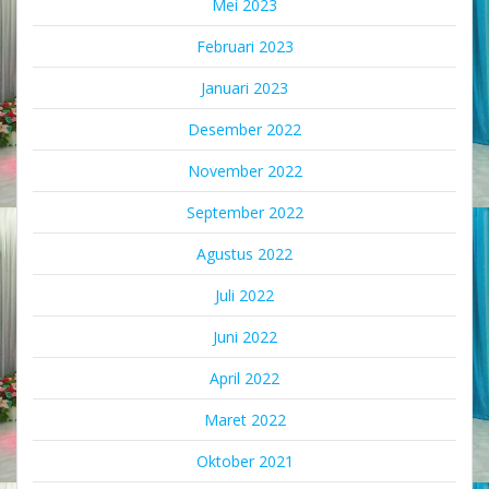
Mei 2023
Februari 2023
Januari 2023
Desember 2022
November 2022
September 2022
Agustus 2022
Juli 2022
Juni 2022
April 2022
Maret 2022
Oktober 2021