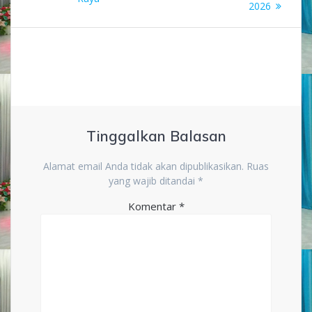
2026
Tinggalkan Balasan
Alamat email Anda tidak akan dipublikasikan.
Ruas
yang wajib ditandai
*
Komentar
*