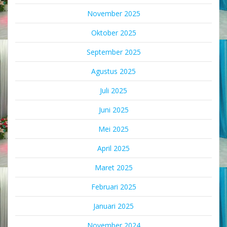
November 2025
Oktober 2025
September 2025
Agustus 2025
Juli 2025
Juni 2025
Mei 2025
April 2025
Maret 2025
Februari 2025
Januari 2025
November 2024