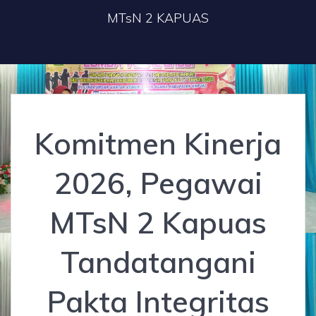
MTsN 2 KAPUAS
Komitmen Kinerja
2026, Pegawai
MTsN 2 Kapuas
Tandatangani
Pakta Integritas