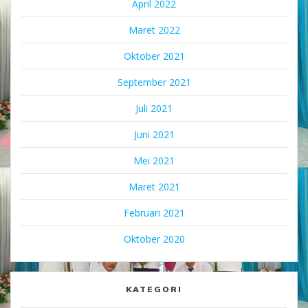
April 2022
Maret 2022
Oktober 2021
September 2021
Juli 2021
Juni 2021
Mei 2021
Maret 2021
Februari 2021
Oktober 2020
KATEGORI