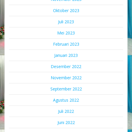
Oktober 2023
Juli 2023
Mei 2023
Februari 2023
Januari 2023
Desember 2022
November 2022
September 2022
Agustus 2022
Juli 2022
Juni 2022