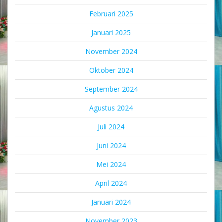
Februari 2025
Januari 2025
November 2024
Oktober 2024
September 2024
Agustus 2024
Juli 2024
Juni 2024
Mei 2024
April 2024
Januari 2024
November 2023