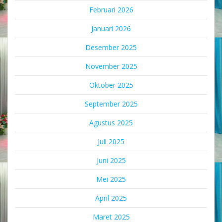
Februari 2026
Januari 2026
Desember 2025
November 2025
Oktober 2025
September 2025
Agustus 2025
Juli 2025
Juni 2025
Mei 2025
April 2025
Maret 2025