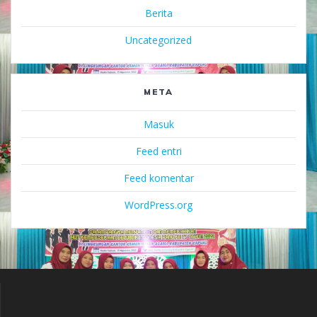
Berita
Uncategorized
META
Masuk
Feed entri
Feed komentar
WordPress.org