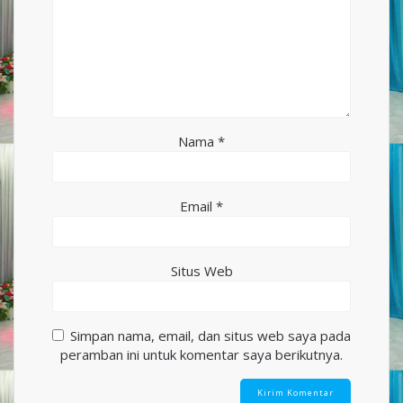
Nama
*
Email
*
Situs Web
Simpan nama, email, dan situs web saya pada
peramban ini untuk komentar saya berikutnya.