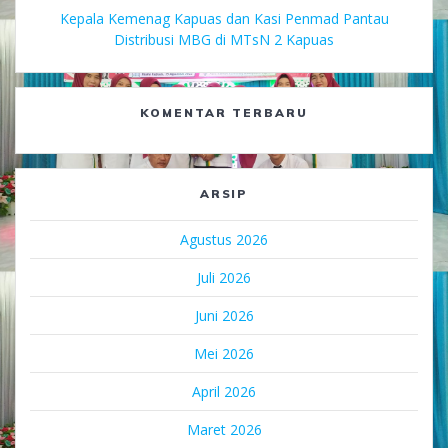
Kepala Kemenag Kapuas dan Kasi Penmad Pantau
Distribusi MBG di MTsN 2 Kapuas
KOMENTAR TERBARU
ARSIP
Agustus 2026
Juli 2026
Juni 2026
Mei 2026
April 2026
Maret 2026