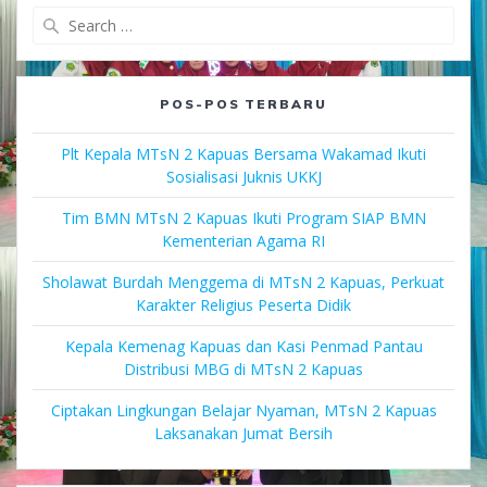
Search
for:
POS-POS TERBARU
Plt Kepala MTsN 2 Kapuas Bersama Wakamad Ikuti
Sosialisasi Juknis UKKJ
Tim BMN MTsN 2 Kapuas Ikuti Program SIAP BMN
Kementerian Agama RI
Sholawat Burdah Menggema di MTsN 2 Kapuas, Perkuat
Karakter Religius Peserta Didik
Kepala Kemenag Kapuas dan Kasi Penmad Pantau
Distribusi MBG di MTsN 2 Kapuas
Ciptakan Lingkungan Belajar Nyaman, MTsN 2 Kapuas
Laksanakan Jumat Bersih