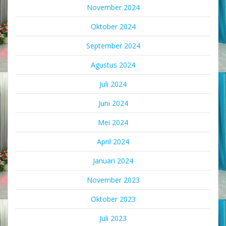
November 2024
Oktober 2024
September 2024
Agustus 2024
Juli 2024
Juni 2024
Mei 2024
April 2024
Januari 2024
November 2023
Oktober 2023
Juli 2023