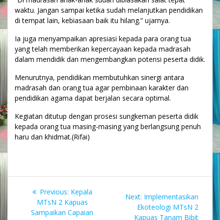
waktu. Jangan sampai ketika sudah melanjutkan pendidikan
di tempat lain, kebiasaan baik itu hilang.” ujarnya.
Ia juga menyampaikan apresiasi kepada para orang tua
yang telah memberikan kepercayaan kepada madrasah
dalam mendidik dan mengembangkan potensi peserta didik.
Menurutnya, pendidikan membutuhkan sinergi antara
madrasah dan orang tua agar pembinaan karakter dan
pendidikan agama dapat berjalan secara optimal.
Kegiatan ditutup dengan prosesi sungkeman peserta didik
kepada orang tua masing-masing yang berlangsung penuh
haru dan khidmat.(Rifai)
Navigasi
Previous
Previous:
Kepala
Next
Next:
Implementasikan
pos
post:
MTsN 2 Kapuas
post:
Ekoteologi MTsN 2
Sampaikan Capaian
Kapuas Tanam Bibit