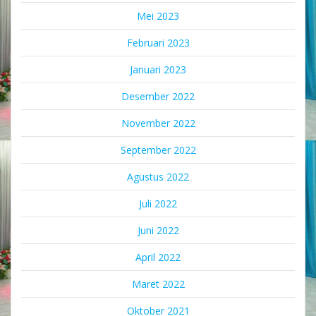
Mei 2023
Februari 2023
Januari 2023
Desember 2022
November 2022
September 2022
Agustus 2022
Juli 2022
Juni 2022
April 2022
Maret 2022
Oktober 2021