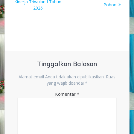
Kinerja Triwulan I Tahun
Pohon
2026
Tinggalkan Balasan
Alamat email Anda tidak akan dipublikasikan.
Ruas
yang wajib ditandai
*
Komentar
*