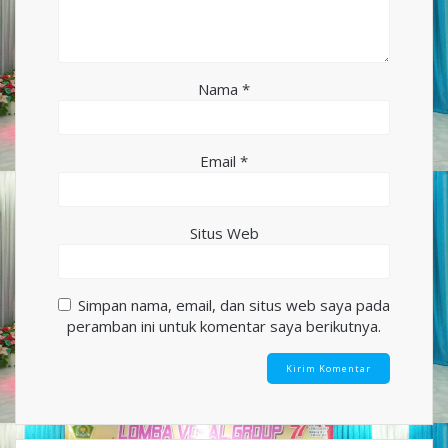
Nama
*
Email
*
Situs Web
Simpan nama, email, dan situs web saya pada
peramban ini untuk komentar saya berikutnya.