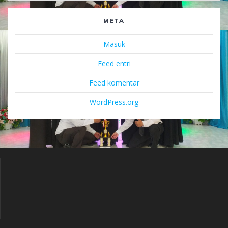
META
Masuk
Feed entri
Feed komentar
WordPress.org