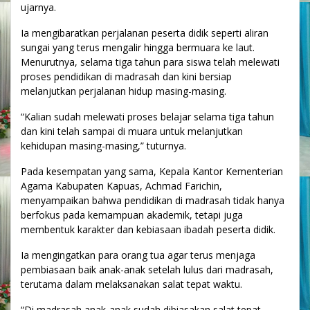
ujarnya.
Ia mengibaratkan perjalanan peserta didik seperti aliran
sungai yang terus mengalir hingga bermuara ke laut.
Menurutnya, selama tiga tahun para siswa telah melewati
proses pendidikan di madrasah dan kini bersiap
melanjutkan perjalanan hidup masing-masing.
“Kalian sudah melewati proses belajar selama tiga tahun
dan kini telah sampai di muara untuk melanjutkan
kehidupan masing-masing,” tuturnya.
Pada kesempatan yang sama, Kepala Kantor Kementerian
Agama Kabupaten Kapuas, Achmad Farichin,
menyampaikan bahwa pendidikan di madrasah tidak hanya
berfokus pada kemampuan akademik, tetapi juga
membentuk karakter dan kebiasaan ibadah peserta didik.
Ia mengingatkan para orang tua agar terus menjaga
pembiasaan baik anak-anak setelah lulus dari madrasah,
terutama dalam melaksanakan salat tepat waktu.
“Di madrasah anak-anak sudah dibiasakan salat tepat