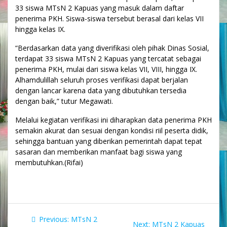
33 siswa MTsN 2 Kapuas yang masuk dalam daftar
penerima PKH. Siswa-siswa tersebut berasal dari kelas VII
hingga kelas IX.
“Berdasarkan data yang diverifikasi oleh pihak Dinas Sosial,
terdapat 33 siswa MTsN 2 Kapuas yang tercatat sebagai
penerima PKH, mulai dari siswa kelas VII, VIII, hingga IX.
Alhamdulillah seluruh proses verifikasi dapat berjalan
dengan lancar karena data yang dibutuhkan tersedia
dengan baik,” tutur Megawati.
Melalui kegiatan verifikasi ini diharapkan data penerima PKH
semakin akurat dan sesuai dengan kondisi riil peserta didik,
sehingga bantuan yang diberikan pemerintah dapat tepat
sasaran dan memberikan manfaat bagi siswa yang
membutuhkan.(Rifai)
Navigasi
Previous
Previous:
MTsN 2
Next
Next:
MTsN 2 Kapuas