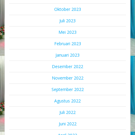
Oktober 2023
Juli 2023
Mei 2023
Februari 2023
Januari 2023
Desember 2022
November 2022
September 2022
Agustus 2022
Juli 2022
Juni 2022