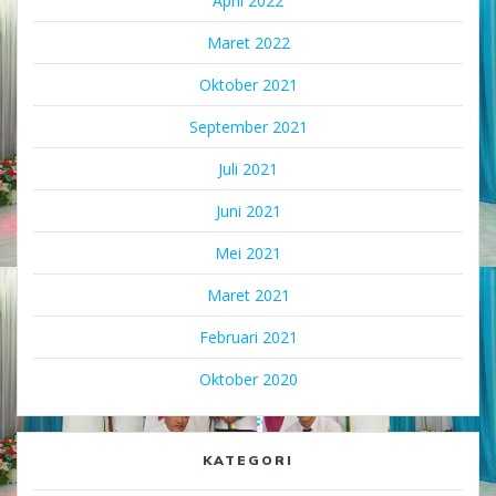
April 2022
Maret 2022
Oktober 2021
September 2021
Juli 2021
Juni 2021
Mei 2021
Maret 2021
Februari 2021
Oktober 2020
KATEGORI