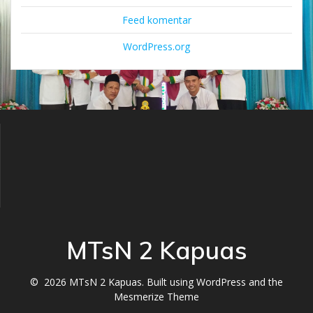
Feed komentar
WordPress.org
MTsN 2 Kapuas
© 2026 MTsN 2 Kapuas. Built using WordPress and the
Mesmerize Theme