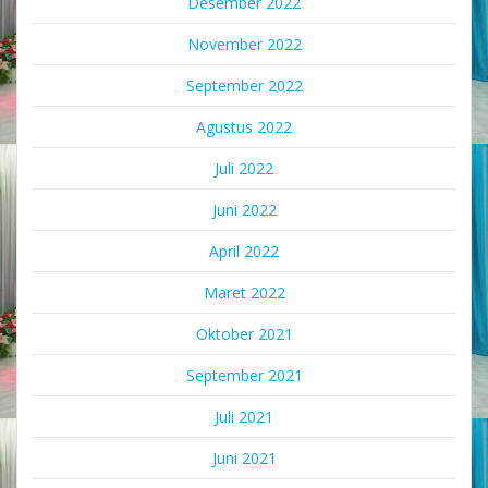
Desember 2022
November 2022
September 2022
Agustus 2022
Juli 2022
Juni 2022
April 2022
Maret 2022
Oktober 2021
September 2021
Juli 2021
Juni 2021