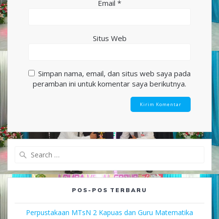
Email
*
Situs Web
Simpan nama, email, dan situs web saya pada
peramban ini untuk komentar saya berikutnya.
Search
for:
POS-POS TERBARU
Perpustakaan MTsN 2 Kapuas dan Guru Matematika