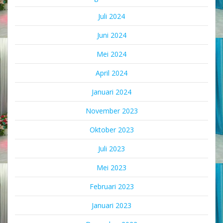
Juli 2024
Juni 2024
Mei 2024
April 2024
Januari 2024
November 2023
Oktober 2023
Juli 2023
Mei 2023
Februari 2023
Januari 2023