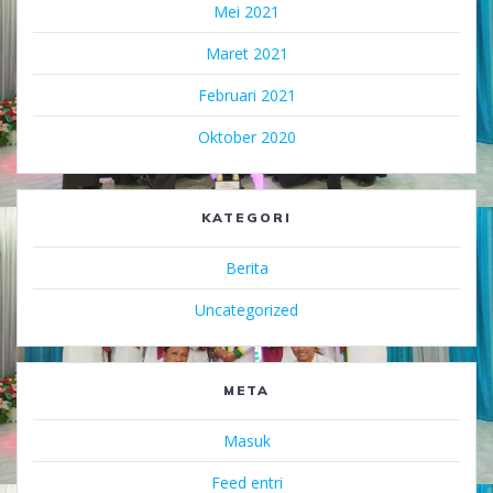
Mei 2021
Maret 2021
Februari 2021
Oktober 2020
KATEGORI
Berita
Uncategorized
META
Masuk
Feed entri