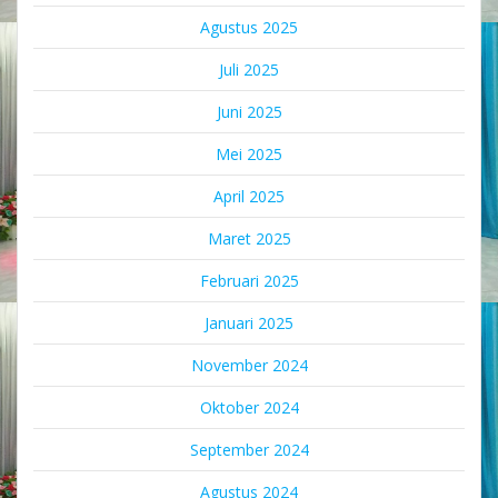
Agustus 2025
Juli 2025
Juni 2025
Mei 2025
April 2025
Maret 2025
Februari 2025
Januari 2025
November 2024
Oktober 2024
September 2024
Agustus 2024