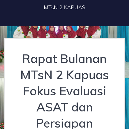
MTsN 2 KAPUAS
Rapat Bulanan
MTsN 2 Kapuas
Fokus Evaluasi
ASAT dan
Persiapan