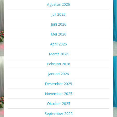
Agustus 2026
Juli 2026
Juni 2026
Mei 2026
April 2026
Maret 2026
Februari 2026
Januari 2026
Desember 2025
November 2025
Oktober 2025
September 2025