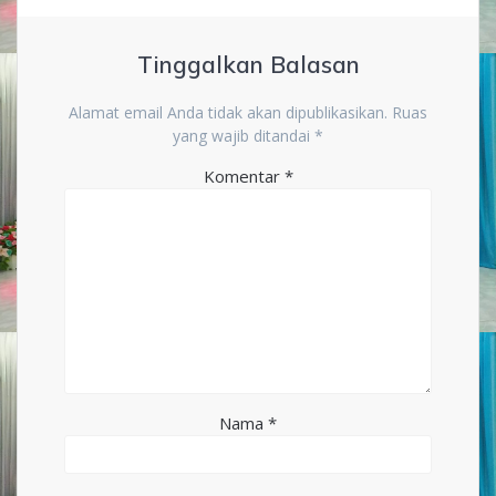
Tinggalkan Balasan
Alamat email Anda tidak akan dipublikasikan.
Ruas
yang wajib ditandai
*
Komentar
*
Nama
*