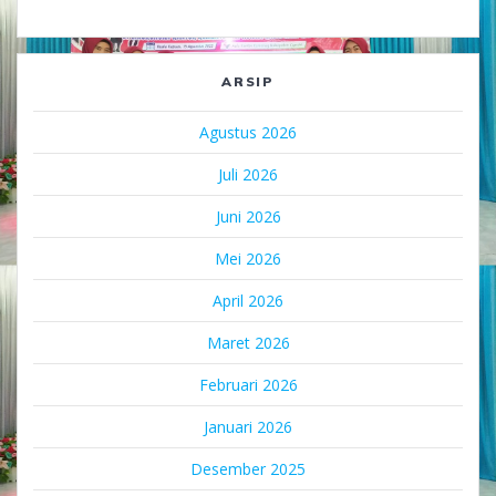
ARSIP
Agustus 2026
Juli 2026
Juni 2026
Mei 2026
April 2026
Maret 2026
Februari 2026
Januari 2026
Desember 2025