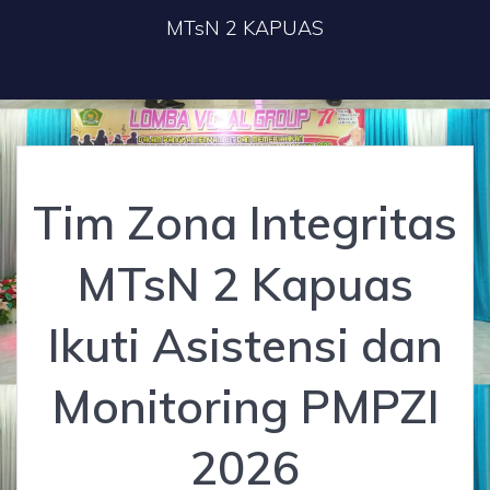
MTsN 2 KAPUAS
Tim Zona Integritas
MTsN 2 Kapuas
Ikuti Asistensi dan
Monitoring PMPZI
2026