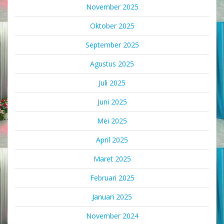
November 2025
Oktober 2025
September 2025
Agustus 2025
Juli 2025
Juni 2025
Mei 2025
April 2025
Maret 2025
Februari 2025
Januari 2025
November 2024