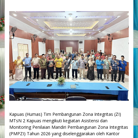
Kapuas (Humas) Tim Pembangunan Zona Integritas (ZI)
MTsN 2 Kapuas mengikuti kegiatan Asistensi dan
Monitoring Penilaian Mandiri Pembangunan Zona Integritas
(PMPZI) Tahun 2026 yang diselenggarakan oleh Kantor