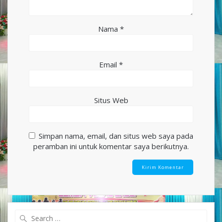
Nama
*
Email
*
Situs Web
Simpan nama, email, dan situs web saya pada
peramban ini untuk komentar saya berikutnya.
Search