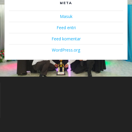
META
Masuk
Feed entri
Feed komentar
WordPress.org