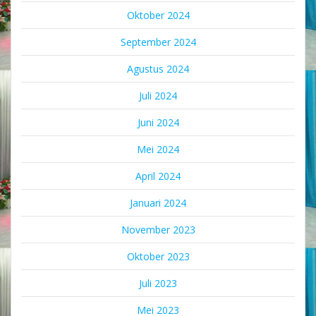
Oktober 2024
September 2024
Agustus 2024
Juli 2024
Juni 2024
Mei 2024
April 2024
Januari 2024
November 2023
Oktober 2023
Juli 2023
Mei 2023