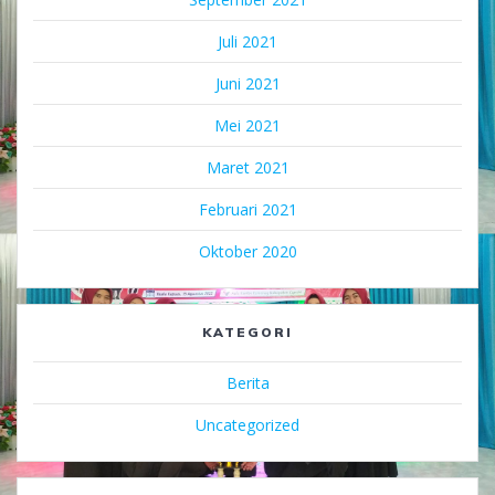
Juli 2021
Juni 2021
Mei 2021
Maret 2021
Februari 2021
Oktober 2020
KATEGORI
Berita
Uncategorized