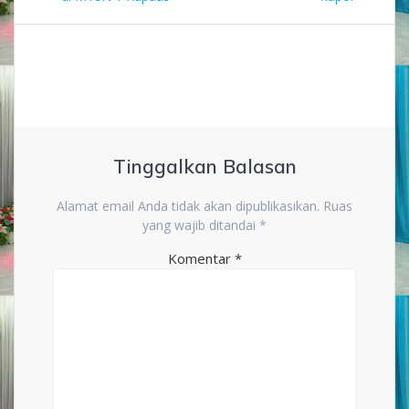
Tinggalkan Balasan
Alamat email Anda tidak akan dipublikasikan.
Ruas
yang wajib ditandai
*
Komentar
*