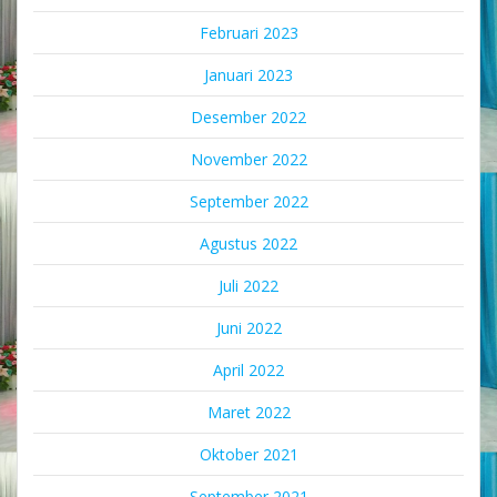
Februari 2023
Januari 2023
Desember 2022
November 2022
September 2022
Agustus 2022
Juli 2022
Juni 2022
April 2022
Maret 2022
Oktober 2021
September 2021