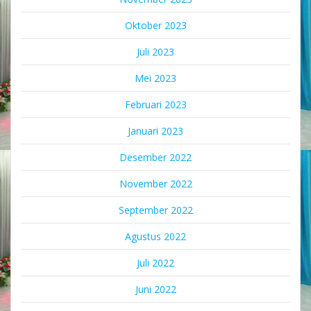
Oktober 2023
Juli 2023
Mei 2023
Februari 2023
Januari 2023
Desember 2022
November 2022
September 2022
Agustus 2022
Juli 2022
Juni 2022