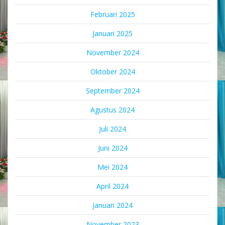
Februari 2025
Januari 2025
November 2024
Oktober 2024
September 2024
Agustus 2024
Juli 2024
Juni 2024
Mei 2024
April 2024
Januari 2024
November 2023