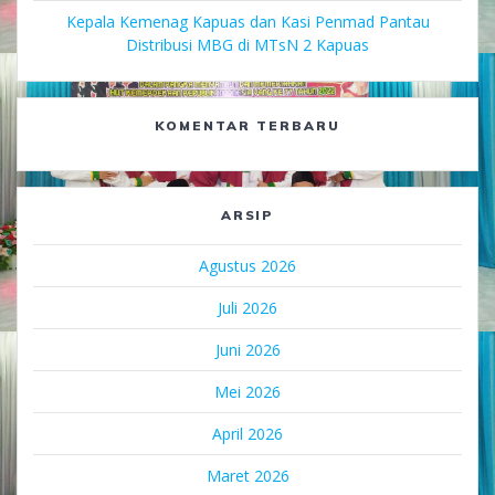
Kepala Kemenag Kapuas dan Kasi Penmad Pantau
Distribusi MBG di MTsN 2 Kapuas
KOMENTAR TERBARU
ARSIP
Agustus 2026
Juli 2026
Juni 2026
Mei 2026
April 2026
Maret 2026