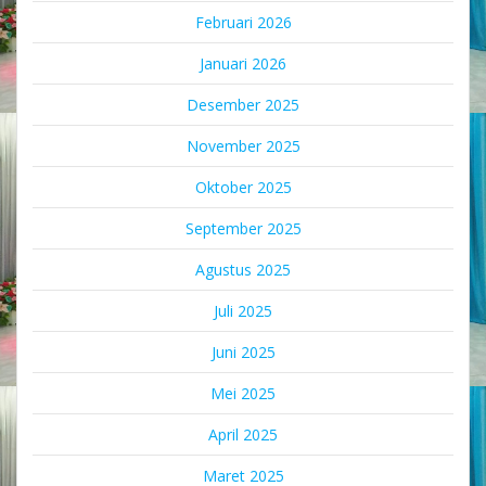
Februari 2026
Januari 2026
Desember 2025
November 2025
Oktober 2025
September 2025
Agustus 2025
Juli 2025
Juni 2025
Mei 2025
April 2025
Maret 2025