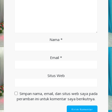
Nama
*
Email
*
Situs Web
Simpan nama, email, dan situs web saya pada
peramban ini untuk komentar saya berikutnya.