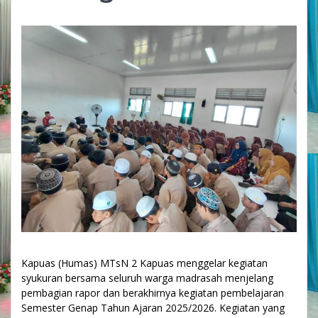
Kapuas (Humas) MTsN 2 Kapuas menggelar kegiatan
syukuran bersama seluruh warga madrasah menjelang
pembagian rapor dan berakhirnya kegiatan pembelajaran
Semester Genap Tahun Ajaran 2025/2026. Kegiatan yang