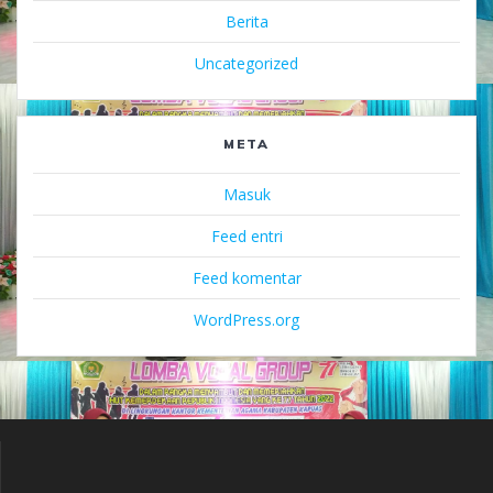
Berita
Uncategorized
META
Masuk
Feed entri
Feed komentar
WordPress.org