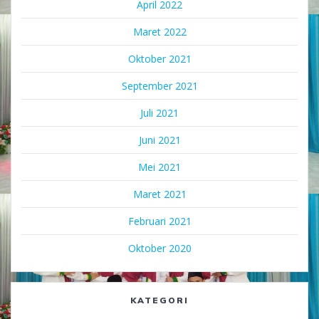
April 2022
Maret 2022
Oktober 2021
September 2021
Juli 2021
Juni 2021
Mei 2021
Maret 2021
Februari 2021
Oktober 2020
KATEGORI