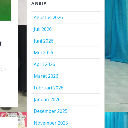
ARSIP
Agustus 2026
Juli 2026
Juni 2026
t
Mei 2026
April 2026
tan
Maret 2026
Februari 2026
Januari 2026
Desember 2025
November 2025