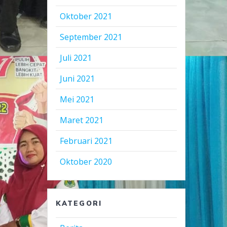
Oktober 2021
September 2021
Juli 2021
Juni 2021
Mei 2021
Maret 2021
Februari 2021
Oktober 2020
KATEGORI