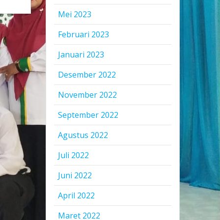
Mei 2023
Februari 2023
Januari 2023
Desember 2022
November 2022
September 2022
Agustus 2022
Juli 2022
Juni 2022
April 2022
Maret 2022