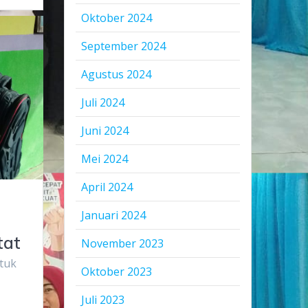
Oktober 2024
September 2024
Agustus 2024
Juli 2024
Juni 2024
Mei 2024
April 2024
Januari 2024
tat
November 2023
tuk
Oktober 2023
Juli 2023