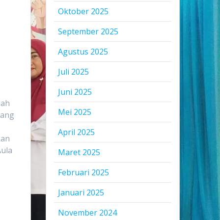
Oktober 2025
September 2025
Agustus 2025
Juli 2025
Juni 2025
gah
Mei 2025
yang
April 2025
kan
Aula
Maret 2025
Februari 2025
Januari 2025
November 2024