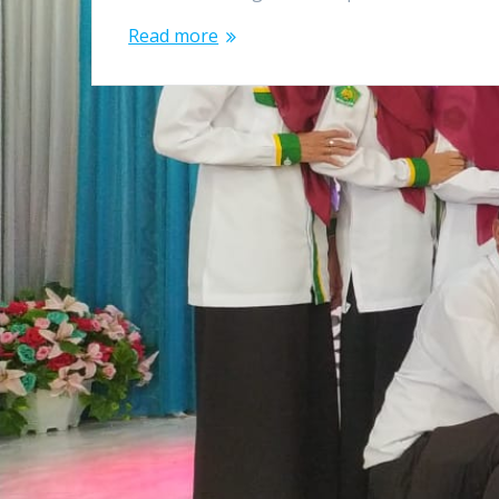
Read more