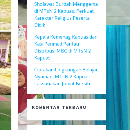
Sholawat Burdah Menggema
di MTsN 2 Kapuas, Perkuat
Karakter Religius Peserta
Didik
Kepala Kemenag Kapuas dan
Kasi Penmad Pantau
Distribusi MBG di MTsN 2
Kapuas
Ciptakan Lingkungan Belajar
Nyaman, MTsN 2 Kapuas
Laksanakan Jumat Bersih
KOMENTAR TERBARU