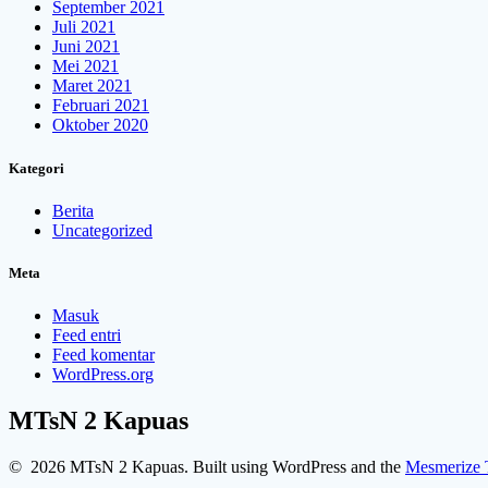
September 2021
Juli 2021
Juni 2021
Mei 2021
Maret 2021
Februari 2021
Oktober 2020
Kategori
Berita
Uncategorized
Meta
Masuk
Feed entri
Feed komentar
WordPress.org
MTsN 2 Kapuas
© 2026 MTsN 2 Kapuas. Built using WordPress and the
Mesmerize