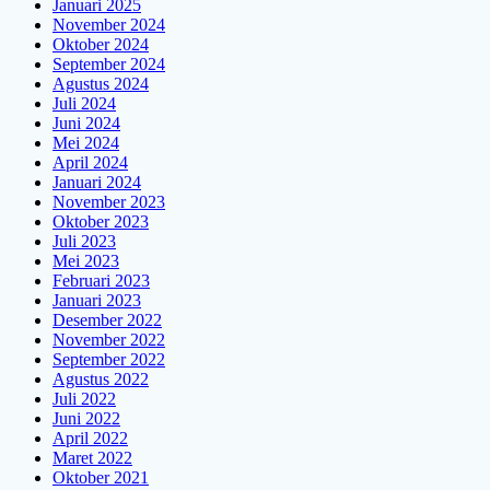
Januari 2025
November 2024
Oktober 2024
September 2024
Agustus 2024
Juli 2024
Juni 2024
Mei 2024
April 2024
Januari 2024
November 2023
Oktober 2023
Juli 2023
Mei 2023
Februari 2023
Januari 2023
Desember 2022
November 2022
September 2022
Agustus 2022
Juli 2022
Juni 2022
April 2022
Maret 2022
Oktober 2021