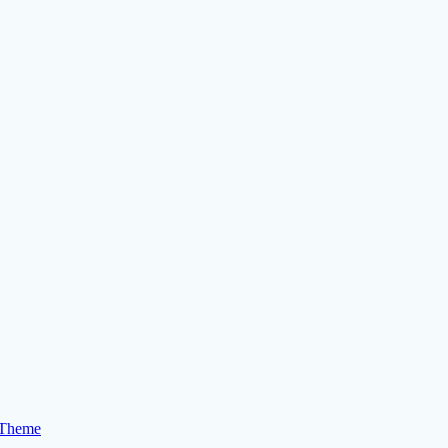
 Theme