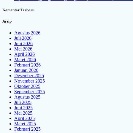
Komentar Terbaru
Arsip
Agustus 2026
Juli 2026
Juni 2026
Mei 2026
April 2026
Maret 2026
Februari 2026
Januari 2026
Desember 2025
November 2025
Oktober 2025
September 2025
Agustus 2025
Juli 2025
Juni 2025
Mei 2025
April 2025
Maret 2025
Februari 2025