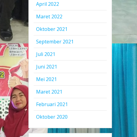
April 2022
Maret 2022
Oktober 2021
September 2021
Juli 2021
Juni 2021
Mei 2021
Maret 2021
Februari 2021
Oktober 2020