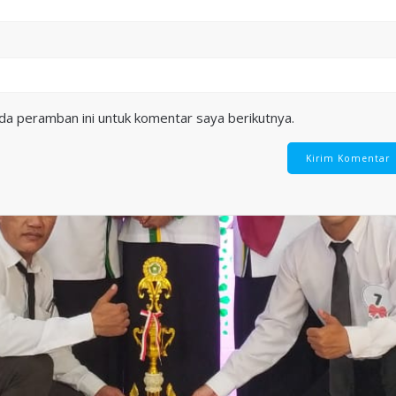
da peramban ini untuk komentar saya berikutnya.