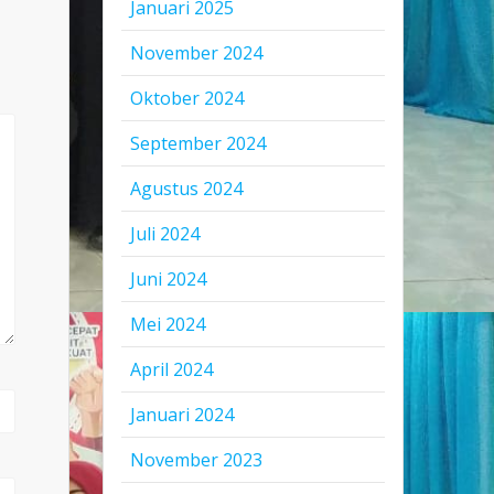
Januari 2025
November 2024
Oktober 2024
September 2024
Agustus 2024
Juli 2024
Juni 2024
Mei 2024
April 2024
Januari 2024
November 2023