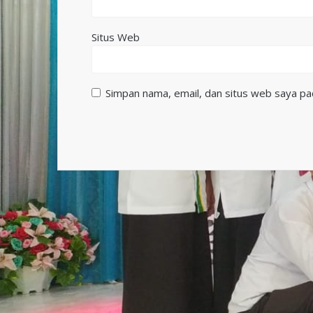
Situs Web
Simpan nama, email, dan situs web saya pa