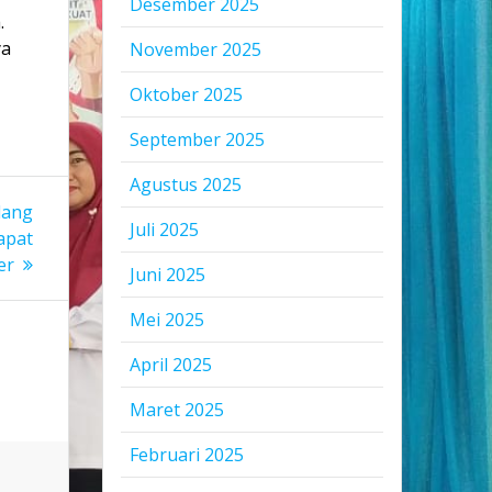
Desember 2025
.
ya
November 2025
Oktober 2025
September 2025
Agustus 2025
dang
Juli 2025
apat
er
Juni 2025
Mei 2025
April 2025
Maret 2025
Februari 2025