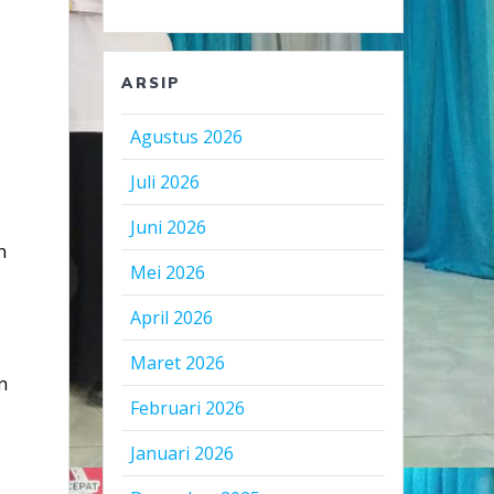
ARSIP
Agustus 2026
Juli 2026
Juni 2026
n
Mei 2026
April 2026
Maret 2026
n
Februari 2026
Januari 2026