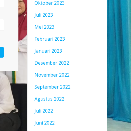
Oktober 2023
Juli 2023
Mei 2023
Februari 2023
Januari 2023
Desember 2022
November 2022
September 2022
Agustus 2022
Juli 2022
Juni 2022