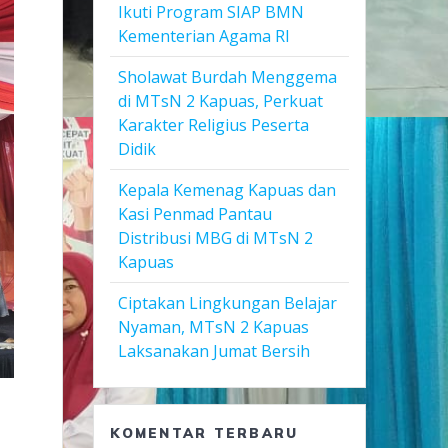
Ikuti Program SIAP BMN
Kementerian Agama RI
Sholawat Burdah Menggema
di MTsN 2 Kapuas, Perkuat
Karakter Religius Peserta
Didik
Kepala Kemenag Kapuas dan
Kasi Penmad Pantau
Distribusi MBG di MTsN 2
Kapuas
Ciptakan Lingkungan Belajar
Nyaman, MTsN 2 Kapuas
Laksanakan Jumat Bersih
KOMENTAR TERBARU