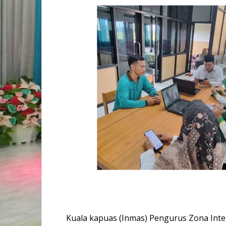
Kuala kapuas (Inmas) Pengurus Zona Int