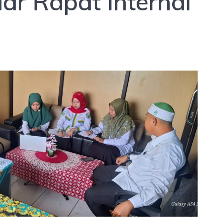
ar Rapat Internal