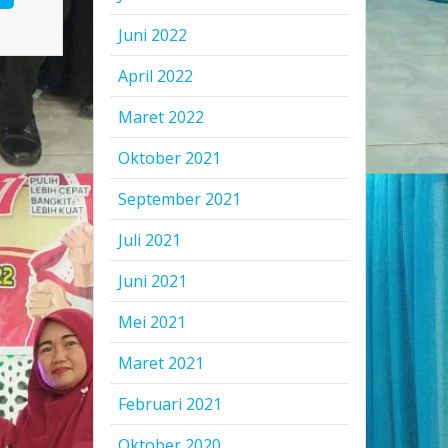
Juni 2022
April 2022
Maret 2022
Oktober 2021
September 2021
Juli 2021
Juni 2021
Mei 2021
Maret 2021
Februari 2021
Oktober 2020