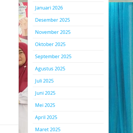
Januari 2026
Desember 2025
November 2025
Oktober 2025
September 2025
Agustus 2025
Juli 2025
Juni 2025
Mei 2025
April 2025
Maret 2025