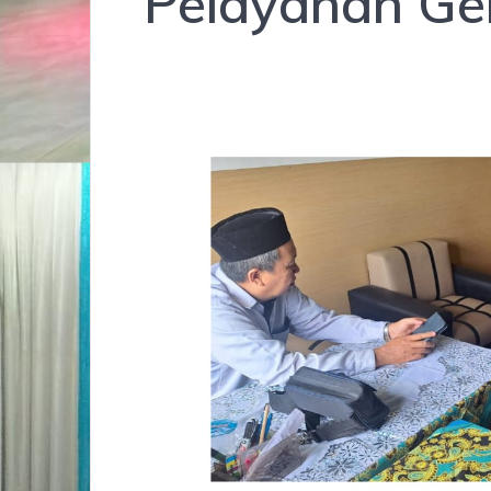
Pelayanan Gel