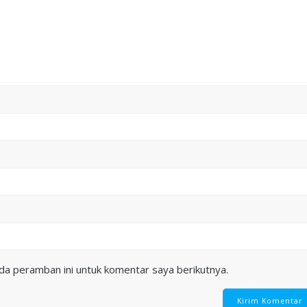
da peramban ini untuk komentar saya berikutnya.