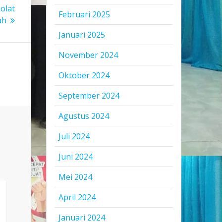
olat
Februari 2025
ah
Januari 2025
November 2024
Oktober 2024
September 2024
Agustus 2024
Juli 2024
Juni 2024
Mei 2024
April 2024
Januari 2024