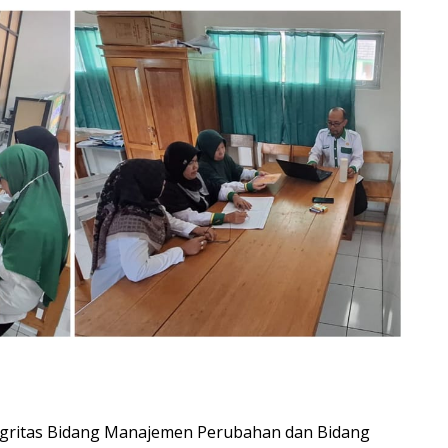
egritas Bidang Manajemen Perubahan dan Bidang