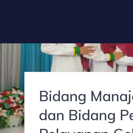
Bidang Mana
dan Bidang Pe