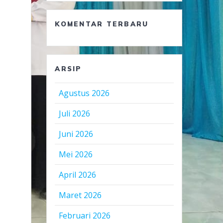
KOMENTAR TERBARU
ARSIP
Agustus 2026
Juli 2026
Juni 2026
Mei 2026
April 2026
Maret 2026
Februari 2026