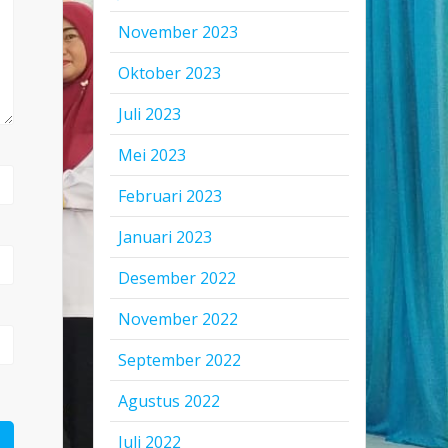
November 2023
Oktober 2023
Juli 2023
Mei 2023
Februari 2023
Januari 2023
Desember 2022
November 2022
September 2022
Agustus 2022
Juli 2022