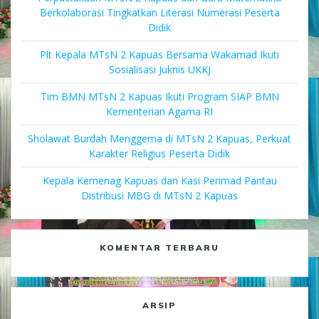
Berkolaborasi Tingkatkan Literasi Numerasi Peserta
Didik
Plt Kepala MTsN 2 Kapuas Bersama Wakamad Ikuti
Sosialisasi Juknis UKKJ
Tim BMN MTsN 2 Kapuas Ikuti Program SIAP BMN
Kementerian Agama RI
Sholawat Burdah Menggema di MTsN 2 Kapuas, Perkuat
Karakter Religius Peserta Didik
Kepala Kemenag Kapuas dan Kasi Penmad Pantau
Distribusi MBG di MTsN 2 Kapuas
KOMENTAR TERBARU
ARSIP