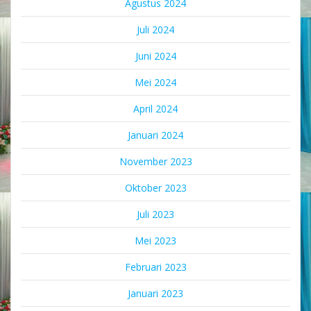
Agustus 2024
Juli 2024
Juni 2024
Mei 2024
April 2024
Januari 2024
November 2023
Oktober 2023
Juli 2023
Mei 2023
Februari 2023
Januari 2023