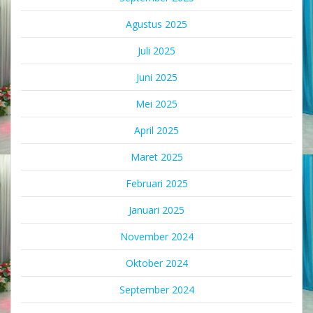
Agustus 2025
Juli 2025
Juni 2025
Mei 2025
April 2025
Maret 2025
Februari 2025
Januari 2025
November 2024
Oktober 2024
September 2024