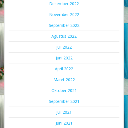
Desember 2022
November 2022
September 2022
Agustus 2022
Juli 2022
Juni 2022
April 2022
Maret 2022
Oktober 2021
September 2021
Juli 2021
Juni 2021