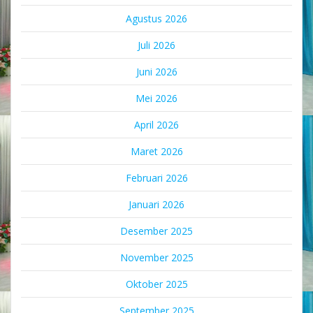
Agustus 2026
Juli 2026
Juni 2026
Mei 2026
April 2026
Maret 2026
Februari 2026
Januari 2026
Desember 2025
November 2025
Oktober 2025
September 2025