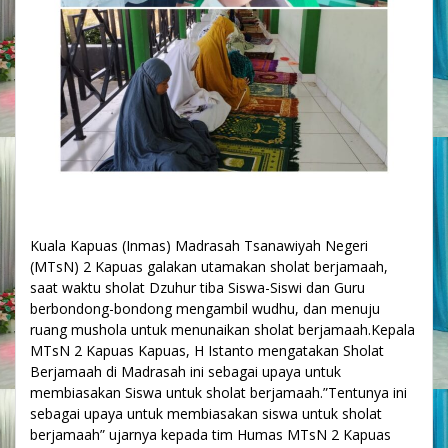
Kuala Kapuas (Inmas) Madrasah Tsanawiyah Negeri
(MTsN) 2 Kapuas galakan utamakan sholat berjamaah,
saat waktu sholat Dzuhur tiba Siswa-Siswi dan Guru
berbondong-bondong mengambil wudhu, dan menuju
ruang mushola untuk menunaikan sholat berjamaah.Kepala
MTsN 2 Kapuas Kapuas, H Istanto mengatakan Sholat
Berjamaah di Madrasah ini sebagai upaya untuk
membiasakan Siswa untuk sholat berjamaah.”Tentunya ini
sebagai upaya untuk membiasakan siswa untuk sholat
berjamaah” ujarnya kepada tim Humas MTsN 2 Kapuas