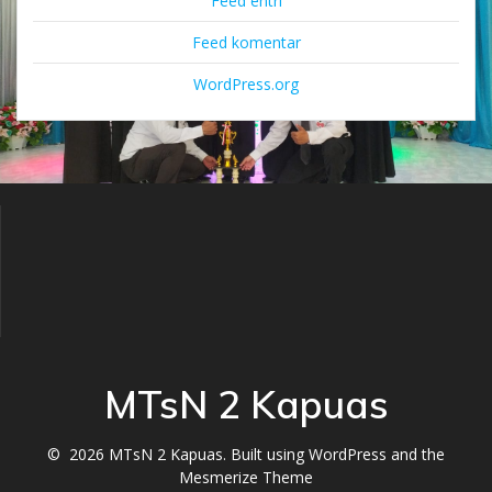
Feed entri
Feed komentar
WordPress.org
MTsN 2 Kapuas
© 2026 MTsN 2 Kapuas. Built using WordPress and the
Mesmerize Theme