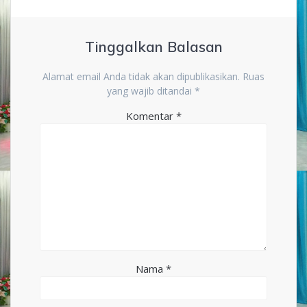
Tinggalkan Balasan
Alamat email Anda tidak akan dipublikasikan.
Ruas
yang wajib ditandai
*
Komentar
*
Nama
*