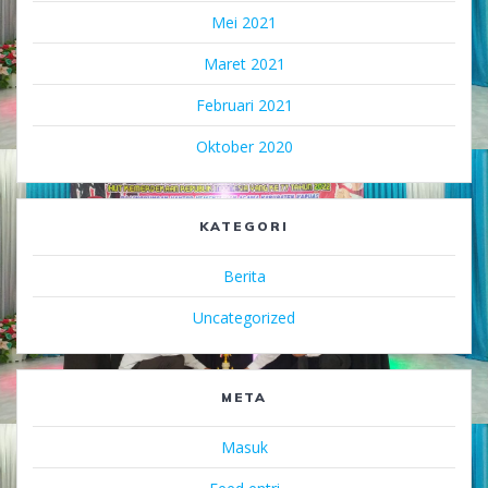
Mei 2021
Maret 2021
Februari 2021
Oktober 2020
KATEGORI
Berita
Uncategorized
META
Masuk