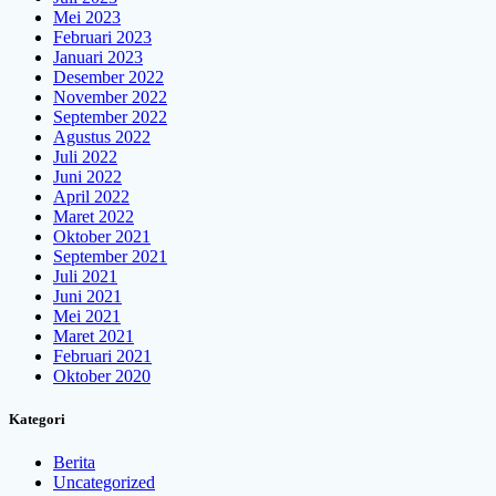
Mei 2023
Februari 2023
Januari 2023
Desember 2022
November 2022
September 2022
Agustus 2022
Juli 2022
Juni 2022
April 2022
Maret 2022
Oktober 2021
September 2021
Juli 2021
Juni 2021
Mei 2021
Maret 2021
Februari 2021
Oktober 2020
Kategori
Berita
Uncategorized