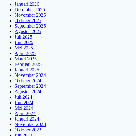
Januari 2026
Desember 2025
November 2025
Oktober 2025
September 2025
Agustus 2025
Juli 2025
Juni 2025
Mei 2025
April 2025
Maret 2025
Februari 2025
Januari 2025
November 2024
Oktober 2024
September 2024
Agustus 2024
Juli 2024
Juni 2024
Mei 2024
April 2024
Januari 2024
November 2023
Oktober 2023
Juli 2023